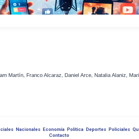
am Martín, Franco Alcaraz, Daniel Arce, Natalia Alaniz, Mar
ciales
Nacionales
Economía
Política
Deportes
Policiales
Qu
Contacto