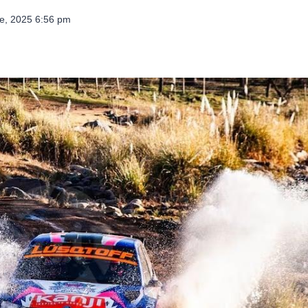
e, 2025 6:56 pm