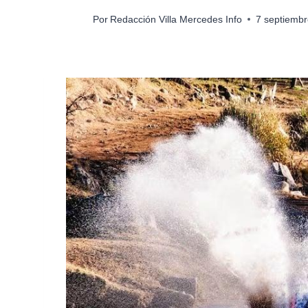
Por
Redacción Villa Mercedes Info
7 septiembr