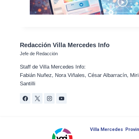
Redacción Villa Mercedes Info
Jefe de Redacción
Staff de Villa Mercedes Info:
Fabián Nuñez, Nora Viñales, César Albarracín, Miri
Santilli
Villa Mercedes
Provin