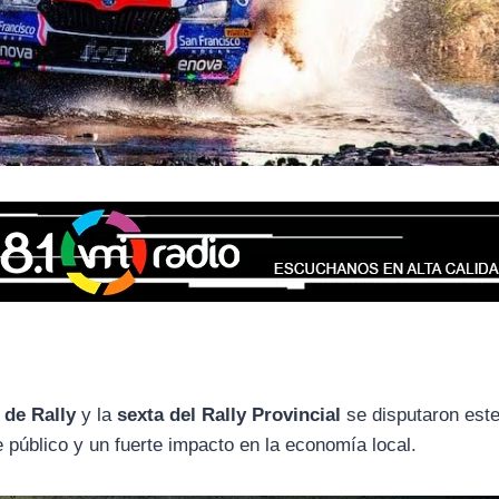
 de Rally
y la
sexta del Rally Provincial
se disputaron este
 público y un fuerte impacto en la economía local.