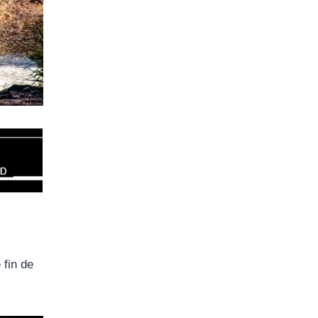
 fin de