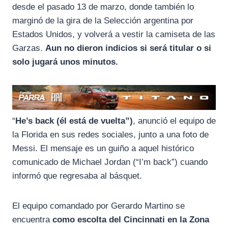
desde el pasado 13 de marzo, donde también lo
marginó de la gira de la Selección argentina por
Estados Unidos, y volverá a vestir la camiseta de las
Garzas.
Aun no dieron indicios si será titular o si
solo jugará unos minutos.
“
He’s back (él está de vuelta”)
, anunció el equipo de
la Florida en sus redes sociales, junto a una foto de
Messi. El mensaje es un guiño a aquel histórico
comunicado de Michael Jordan (“I’m back”) cuando
informó que regresaba al básquet.
El equipo comandado por Gerardo Martino se
encuentra
como escolta del Cincinnati en la Zona