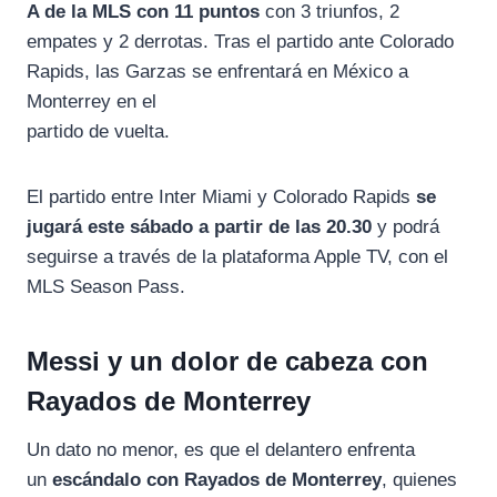
A de la MLS con 11 puntos
con 3 triunfos, 2
empates y 2 derrotas. Tras el partido ante Colorado
Rapids, las Garzas se enfrentará en México a
Monterrey en el
partido de vuelta.
El partido entre Inter Miami y Colorado Rapids
se
jugará este sábado a partir de las 20.30
y podrá
seguirse a través de la plataforma Apple TV, con el
MLS Season Pass.
Messi y un dolor de cabeza con
Rayados de Monterrey
Un dato no menor, es que el delantero enfrenta
un
escándalo con Rayados de Monterrey
, quienes