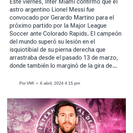
Este viernes, Inter Miami confirmó que el
astro argentino Lionel Messi fue
convocado por Gerardo Martino para el
próximo partido por la Major League
Soccer ante Colorado Rapids. El campeón
del mundo superó su lesión en el
isquiotibial de su pierna derecha que
arrastraba desde el pasado 13 de marzo,
donde también lo marginó de la gira de…
Por
VMI
6 abril, 2024 4:15 pm