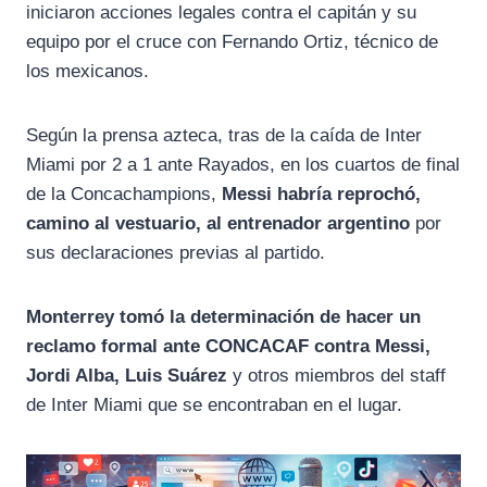
iniciaron acciones legales contra el capitán y su
equipo por el cruce con Fernando Ortiz, técnico de
los mexicanos.
Según la prensa azteca, tras de la caída de Inter
Miami por 2 a 1 ante Rayados, en los cuartos de final
de la Concachampions,
Messi habría reprochó,
camino al vestuario, al entrenador argentino
por
sus declaraciones previas al partido.
Monterrey tomó la determinación de hacer un
reclamo formal ante CONCACAF contra Messi,
Jordi Alba, Luis Suárez
y otros miembros del staff
de Inter Miami que se encontraban en el lugar.