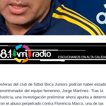
esferas del club de fútbol Boca Juniors podrían haber estado
 exentrenador del equipo femenino, Jorge Martínez. Tras la
Justicia, una investigación preliminar ahora apunta a determ
on el abuso perpetrado contra Florencia Marco, una de las