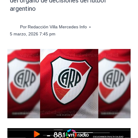
del órgano de decisiones del fútbol
argentino
Por
Redacción Villa Mercedes Info
5 marzo, 2026 7:45 pm