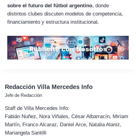
sobre el futuro del fútbol argentino
, donde
distintos clubes discuten modelos de competencia,
financiamiento y estructura institucional.
Redacción Villa Mercedes Info
Jefe de Redacción
Staff de Villa Mercedes Info:
Fabián Nuñez, Nora Viñales, César Albarracín, Miriam
Martín, Franco Alcaraz, Daniel Arce, Natalia Alaniz,
Mariangela Santilli