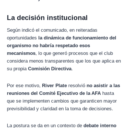
La decisión institucional
Según indicó el comunicado, en reiteradas
oportunidades
la dinámica de funcionamiento del
organismo no habría respetado esos
mecanismos
, lo que generó procesos que el club
considera menos transparentes que los que aplica en
su propia
Comisión Directiva
.
Por ese motivo,
River Plate
resolvió
no asistir a las
reuniones del Comité Ejecutivo de la AFA
hasta
que se implementen cambios que garanticen mayor
previsibilidad y claridad en la toma de decisiones.
La postura se da en un contexto de
debate interno