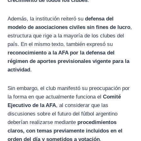
crecimiento de todos los clubes
.
Además, la institución reiteró su
defensa del
modelo de asociaciones civiles sin fines de lucro
,
estructura que rige a la mayoría de los clubes del
país. En el mismo texto, también expresó su
reconocimiento a la AFA por la defensa del
régimen de aportes previsionales vigente para la
actividad
.
Sin embargo, el club manifestó su preocupación por
la forma en que actualmente funciona el
Comité
Ejecutivo de la AFA
, al considerar que las
discusiones sobre el futuro del fútbol argentino
deberían realizarse mediante
procedimientos
claros, con temas previamente incluidos en el
orden del día y sometidos a votación
.