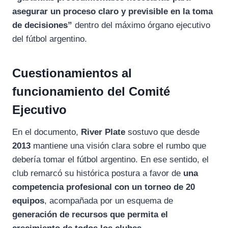
asegurar un proceso claro y previsible en la toma
de decisiones”
dentro del máximo órgano ejecutivo
del fútbol argentino.
Cuestionamientos al
funcionamiento del Comité
Ejecutivo
En el documento,
River Plate
sostuvo que desde
2013
mantiene una visión clara sobre el rumbo que
debería tomar el fútbol argentino. En ese sentido, el
club remarcó su histórica postura a favor de
una
competencia profesional con un torneo de 20
equipos
, acompañada por un esquema de
generación de recursos que permita el