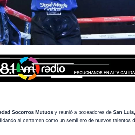
iedad Socorros Mutuos
y reunió a boxeadores de
San Luis,
lidando al certamen como un semillero de nuevos talentos d