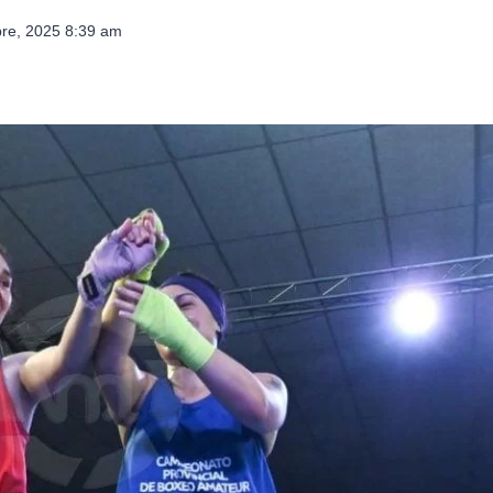
bre, 2025 8:39 am