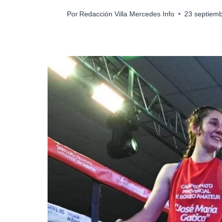
Por
Redacción Villa Mercedes Info
23 septiem