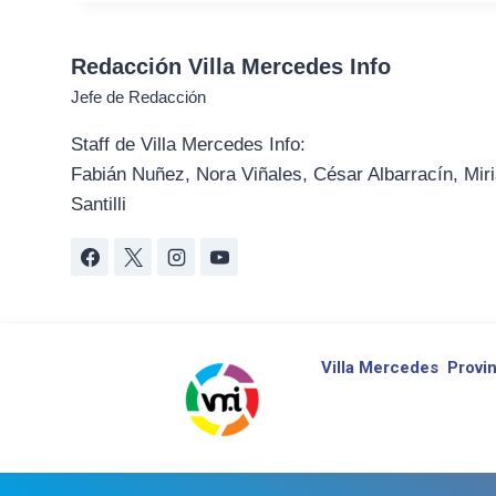
Redacción Villa Mercedes Info
Jefe de Redacción
Staff de Villa Mercedes Info:
Fabián Nuñez, Nora Viñales, César Albarracín, Miri
Santilli
Villa Mercedes
Provin