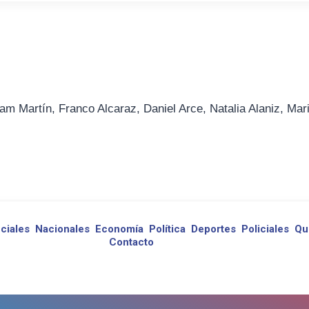
am Martín, Franco Alcaraz, Daniel Arce, Natalia Alaniz, Mar
ciales
Nacionales
Economía
Política
Deportes
Policiales
Qu
Contacto