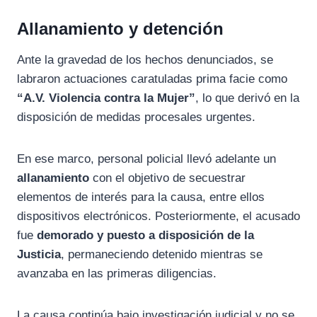
Allanamiento y detención
Ante la gravedad de los hechos denunciados, se
labraron actuaciones caratuladas prima facie como
“A.V. Violencia contra la Mujer”
, lo que derivó en la
disposición de medidas procesales urgentes.
En ese marco, personal policial llevó adelante un
allanamiento
con el objetivo de secuestrar
elementos de interés para la causa, entre ellos
dispositivos electrónicos. Posteriormente, el acusado
fue
demorado y puesto a disposición de la
Justicia
, permaneciendo detenido mientras se
avanzaba en las primeras diligencias.
La causa continúa bajo investigación judicial y no se