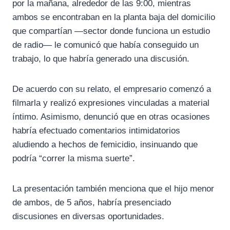
por la mañana, alrededor de las 9:00, mientras
ambos se encontraban en la planta baja del domicilio
que compartían —sector donde funciona un estudio
de radio— le comunicó que había conseguido un
trabajo, lo que habría generado una discusión.
De acuerdo con su relato, el empresario comenzó a
filmarla y realizó expresiones vinculadas a material
íntimo. Asimismo, denunció que en otras ocasiones
habría efectuado comentarios intimidatorios
aludiendo a hechos de femicidio, insinuando que
podría “correr la misma suerte”.
La presentación también menciona que el hijo menor
de ambos, de 5 años, habría presenciado
discusiones en diversas oportunidades.