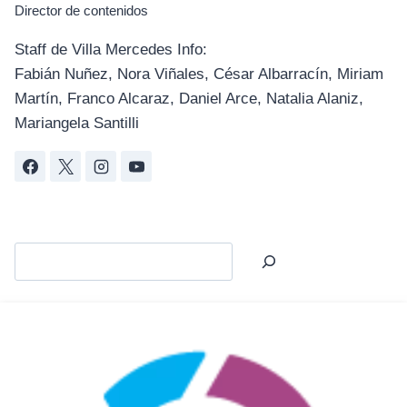
Director de contenidos
Staff de Villa Mercedes Info:
Fabián Nuñez, Nora Viñales, César Albarracín, Miriam
Martín, Franco Alcaraz, Daniel Arce, Natalia Alaniz,
Mariangela Santilli