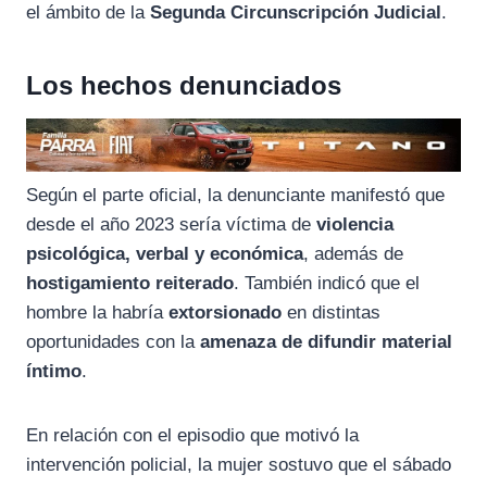
el ámbito de la
Segunda Circunscripción Judicial
.
Los hechos denunciados
Según el parte oficial, la denunciante manifestó que
desde el año 2023 sería víctima de
violencia
psicológica, verbal y económica
, además de
hostigamiento
reiterado
. También indicó que el
hombre la habría
extorsionado
en distintas
oportunidades con la
amenaza de difundir material
íntimo
.
En relación con el episodio que motivó la
intervención policial, la mujer sostuvo que el sábado