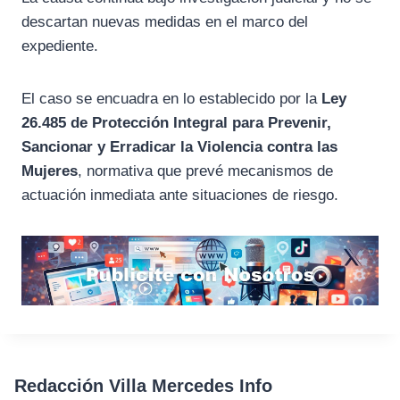
descartan nuevas medidas en el marco del
expediente.
El caso se encuadra en lo establecido por la
Ley
26.485 de Protección Integral para Prevenir,
Sancionar y Erradicar la Violencia contra las
Mujeres
, normativa que prevé mecanismos de
actuación inmediata ante situaciones de riesgo.
Redacción Villa Mercedes Info