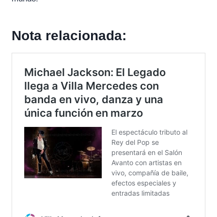
Nota relacionada: