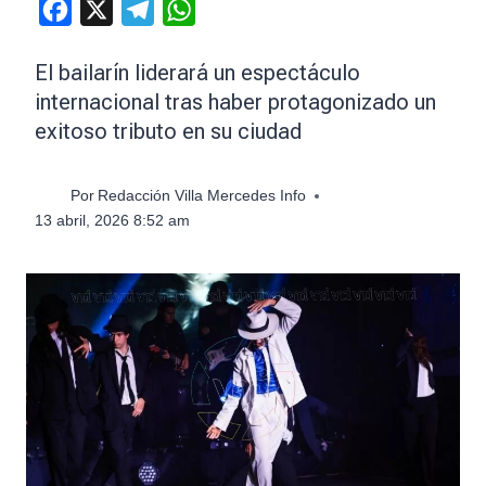
Facebook
X
Telegram
WhatsApp
El bailarín liderará un espectáculo
internacional tras haber protagonizado un
exitoso tributo en su ciudad
Por
Redacción Villa Mercedes Info
13 abril, 2026 8:52 am