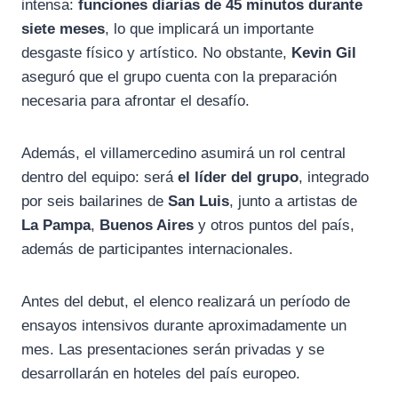
intensa:
funciones diarias de 45 minutos durante
siete meses
, lo que implicará un importante
desgaste físico y artístico. No obstante,
Kevin Gil
aseguró que el grupo cuenta con la preparación
necesaria para afrontar el desafío.
Además, el villamercedino asumirá un rol central
dentro del equipo: será
el líder del grupo
, integrado
por seis bailarines de
San Luis
, junto a artistas de
La Pampa
,
Buenos Aires
y otros puntos del país,
además de participantes internacionales.
Antes del debut, el elenco realizará un período de
ensayos intensivos durante aproximadamente un
mes. Las presentaciones serán privadas y se
desarrollarán en hoteles del país europeo.