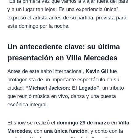
“Es la primera vez que vamos a viajar fuera del país
y a un lugar tan lejos. Es una experiencia única”,
expresó el artista antes de su partida, prevista para
este domingo por la noche.
Un antecedente clave: su última
presentación en Villa Mercedes
Antes de este salto internacional,
Kevin Gil
fue
protagonista de un importante espectáculo en su
ciudad:
“Michael Jackson: El Legado”
, un tributo
que reunió música en vivo, danza y una puesta
escénica integral.
El show se realizó el
domingo 29 de marzo
en
Villa
Mercedes
, con
una única función
, y contó con la