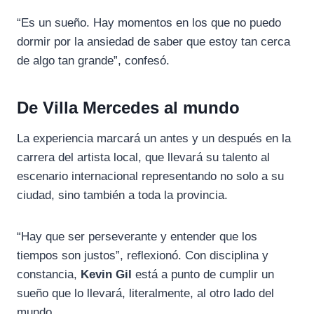
“Es un sueño. Hay momentos en los que no puedo
dormir por la ansiedad de saber que estoy tan cerca
de algo tan grande”, confesó.
De Villa Mercedes al mundo
La experiencia marcará un antes y un después en la
carrera del artista local, que llevará su talento al
escenario internacional representando no solo a su
ciudad, sino también a toda la provincia.
“Hay que ser perseverante y entender que los
tiempos son justos”, reflexionó. Con disciplina y
constancia,
Kevin Gil
está a punto de cumplir un
sueño que lo llevará, literalmente, al otro lado del
mundo.