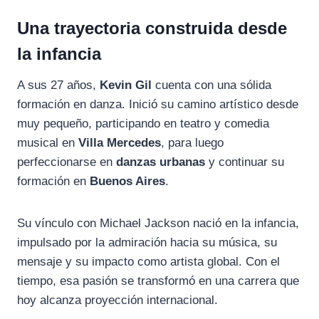
Una trayectoria construida desde
la infancia
A sus 27 años,
Kevin Gil
cuenta con una sólida
formación en danza. Inició su camino artístico desde
muy pequeño, participando en teatro y comedia
musical en
Villa Mercedes
, para luego
perfeccionarse en
danzas urbanas
y continuar su
formación en
Buenos Aires
.
Su vínculo con
Michael Jackson
nació en la infancia,
impulsado por la admiración hacia su música, su
mensaje y su impacto como artista global. Con el
tiempo, esa pasión se transformó en una carrera que
hoy alcanza proyección internacional.