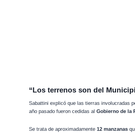
“Los terrenos son del Municipi
Sabattini explicó que las tierras involucradas 
año pasado fueron cedidas al
Gobierno de la 
Se trata de aproximadamente
12 manzanas
que