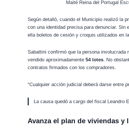
Maité Reina del Portugal Esc
Según detalló, cuando el Municipio realizó la p
con una identidad precisa para denunciar. Sin
ella boletos de cesión y croquis utilizados en 
Sabattini confirmó que la persona involucrada
vendido aproximadamente
54 lotes
. No obstant
contratos firmados con los compradores.
“Cualquier acción judicial deberá darse entre p
La causa quedó a cargo del fiscal Leandro E
Avanza el plan de viviendas y