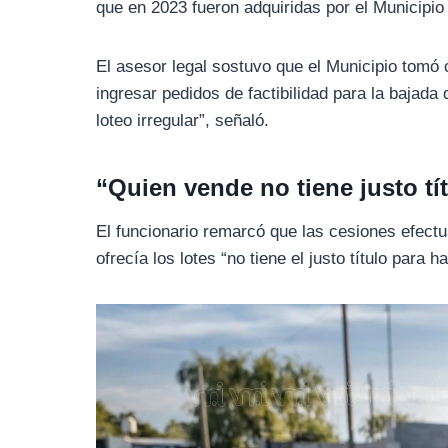
que en 2023 fueron adquiridas por el Municipio
El asesor legal sostuvo que el Municipio tomó
ingresar pedidos de factibilidad para la bajada
loteo irregular”, señaló.
“Quien vende no tiene justo tí
El funcionario remarcó que las cesiones efectu
ofrecía los lotes “no tiene el justo título para h