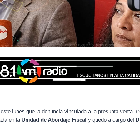
este lunes que la denuncia vinculada a la presunta venta irr
sada en la
Unidad de Abordaje Fiscal
y quedó a cargo del
D