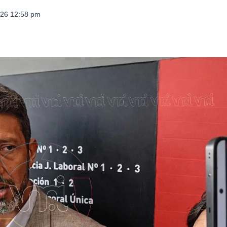
026 12:58 pm