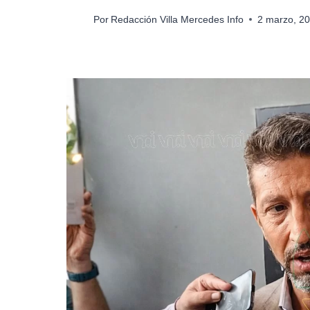
Por
Redacción Villa Mercedes Info
2 marzo, 2