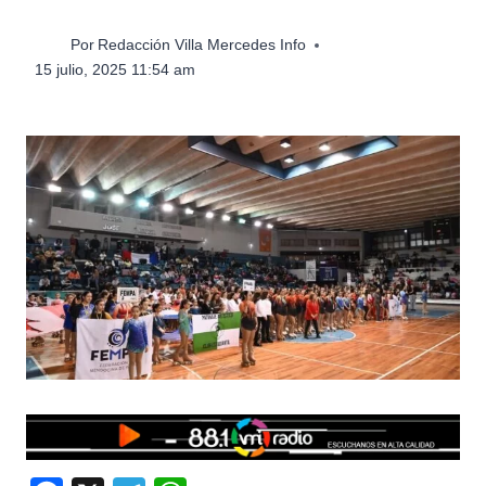
Por
Redacción Villa Mercedes Info
15 julio, 2025 11:54 am