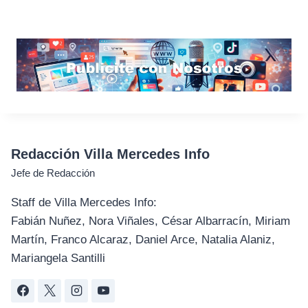
Redacción Villa Mercedes Info
Jefe de Redacción
Staff de Villa Mercedes Info:
Fabián Nuñez, Nora Viñales, César Albarracín, Miriam
Martín, Franco Alcaraz, Daniel Arce, Natalia Alaniz,
Mariangela Santilli