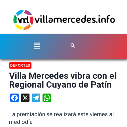
DEPORTES
Villa Mercedes vibra con el
Regional Cuyano de Patín
Facebook
X
Telegram
WhatsApp
La premiación se realizará este viernes al
mediodía