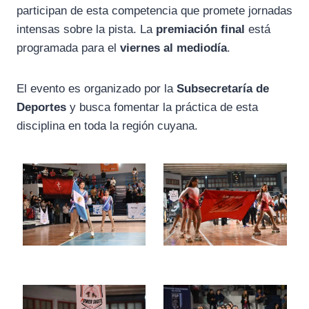
participan de esta competencia que promete jornadas
intensas sobre la pista. La
premiación final
está
programada para el
viernes al mediodía
.
El evento es organizado por la
Subsecretaría de
Deportes
y busca fomentar la práctica de esta
disciplina en toda la región cuyana.