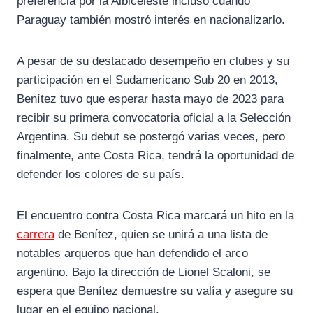
preferencia por la Albiceleste incluso cuando
Paraguay también mostró interés en nacionalizarlo.
A pesar de su destacado desempeño en clubes y su
participación en el Sudamericano Sub 20 en 2013,
Benítez tuvo que esperar hasta mayo de 2023 para
recibir su primera convocatoria oficial a la Selección
Argentina. Su debut se postergó varias veces, pero
finalmente, ante Costa Rica, tendrá la oportunidad de
defender los colores de su país.
El encuentro contra Costa Rica marcará un hito en la
carrera
de Benítez, quien se unirá a una lista de
notables arqueros que han defendido el arco
argentino. Bajo la dirección de Lionel Scaloni, se
espera que Benítez demuestre su valía y asegure su
lugar en el equipo nacional.