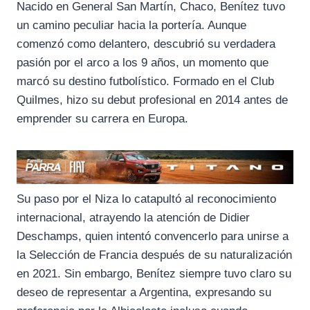
Nacido en General San Martín, Chaco, Benítez tuvo
un camino peculiar hacia la portería. Aunque
comenzó como delantero, descubrió su verdadera
pasión por el arco a los 9 años, un momento que
marcó su destino futbolístico. Formado en el Club
Quilmes, hizo su debut profesional en 2014 antes de
emprender su carrera en Europa.
Su paso por el Niza lo catapultó al reconocimiento
internacional, atrayendo la atención de Didier
Deschamps, quien intentó convencerlo para unirse a
la Selección de Francia después de su naturalización
en 2021. Sin embargo, Benítez siempre tuvo claro su
deseo de representar a Argentina, expresando su