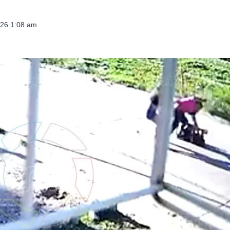
026 1:08 am