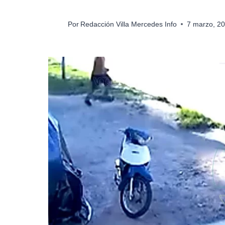
Por
Redacción Villa Mercedes Info
7 marzo, 2