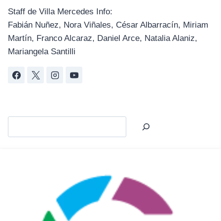
Staff de Villa Mercedes Info:
Fabián Nuñez, Nora Viñales, César Albarracín, Miriam
Martín, Franco Alcaraz, Daniel Arce, Natalia Alaniz,
Mariangela Santilli