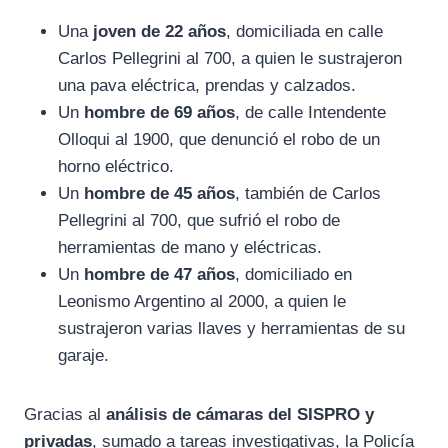
Una
joven de 22 años
, domiciliada en calle
Carlos Pellegrini al 700, a quien le sustrajeron
una pava eléctrica, prendas y calzados.
Un
hombre de 69 años
, de calle Intendente
Olloqui al 1900, que denunció el robo de un
horno eléctrico.
Un
hombre de 45 años
, también de Carlos
Pellegrini al 700, que sufrió el robo de
herramientas de mano y eléctricas.
Un
hombre de 47 años
, domiciliado en
Leonismo Argentino al 2000, a quien le
sustrajeron varias llaves y herramientas de su
garaje.
Gracias al
análisis de cámaras del SISPRO y
privadas
, sumado a tareas investigativas, la Policía