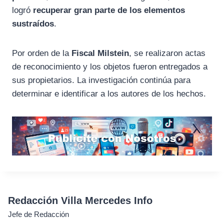
logró
recuperar gran parte de los elementos
sustraídos
.
Por orden de la
Fiscal Milstein
, se realizaron actas
de reconocimiento y los objetos fueron entregados a
sus propietarios. La investigación continúa para
determinar e identificar a los autores de los hechos.
Redacción Villa Mercedes Info
Jefe de Redacción