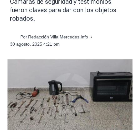
Cámaras de seguridad y testimonios
fueron claves para dar con los objetos
robados.
Por
Redacción Villa Mercedes Info
30 agosto, 2025 4:21 pm