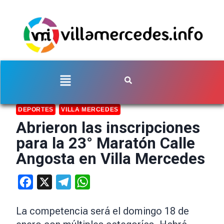
DEPORTES
VILLA MERCEDES
Abrieron las inscripciones
para la 23° Maratón Calle
Angosta en Villa Mercedes
Facebook
X
Telegram
WhatsApp
La competencia será el domingo 18 de