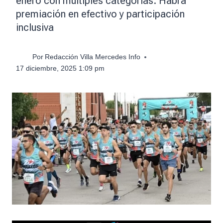
enero con múltiples categorías. Habrá
premiación en efectivo y participación
inclusiva
Por
Redacción Villa Mercedes Info
17 diciembre, 2025 1:09 pm