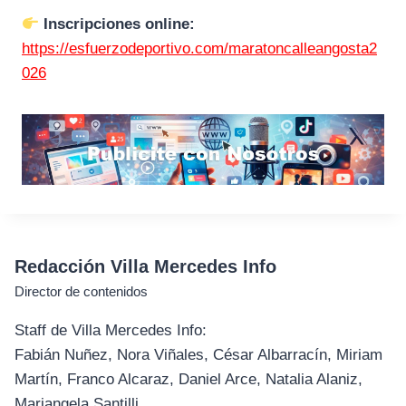
Inscripciones online:
https://esfuerzodeportivo.com/maratoncalleangosta2
026
Redacción Villa Mercedes Info
Director de contenidos
Staff de Villa Mercedes Info:
Fabián Nuñez, Nora Viñales, César Albarracín, Miriam
Martín, Franco Alcaraz, Daniel Arce, Natalia Alaniz,
Mariangela Santilli