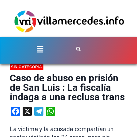
SIN CATEGORÍA
Caso de abuso en prisión
de San Luis : La fiscalía
indaga a una reclusa trans
Facebook
X
Telegram
WhatsApp
La víctima y la acusada compartían un