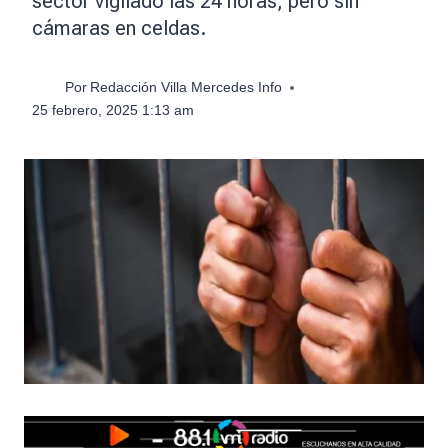
sector vigilado las 24 horas, pero sin
cámaras en celdas.
Por
Redacción Villa Mercedes Info
25 febrero, 2025 1:13 am