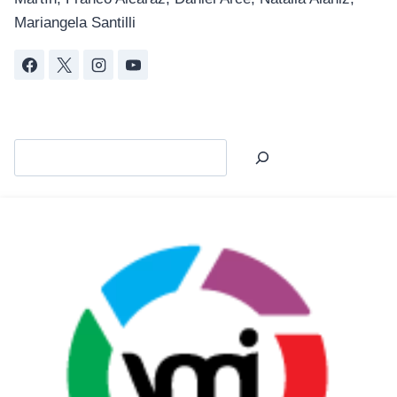
Mariangela Santilli