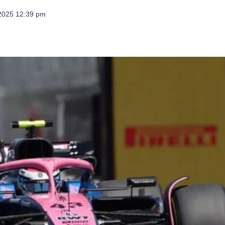
 2025 12:39 pm