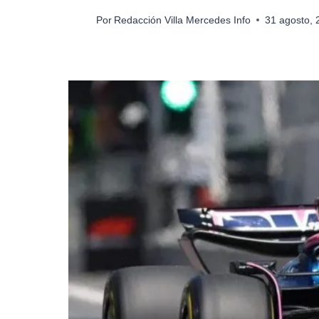
Por
Redacción Villa Mercedes Info
31 agosto,