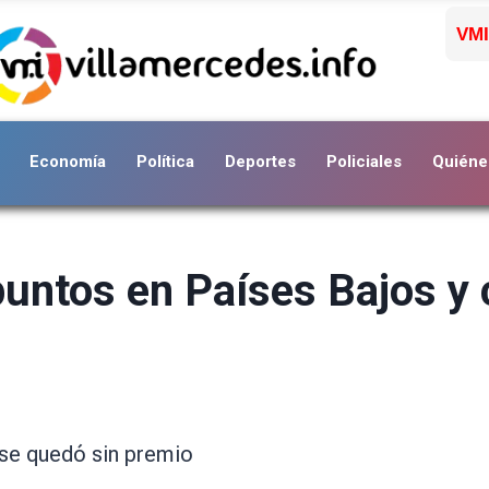
VMI
Economía
Política
Deportes
Policiales
Quiéne
puntos en Países Bajos y 
 se quedó sin premio