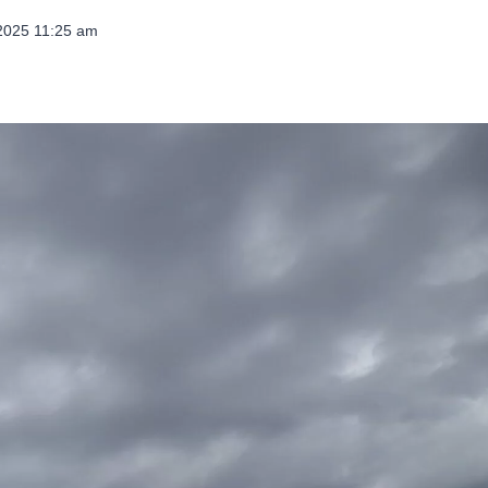
 2025 11:25 am