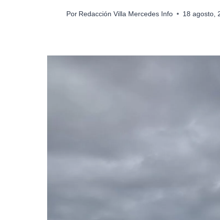
Por
Redacción Villa Mercedes Info
18 agosto,