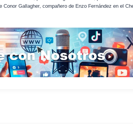
o de Conor Gallagher, compañero de Enzo Fernández en el Ch