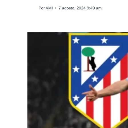
Por
VMI
7 agosto, 2024 9:49 am