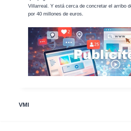
Villarreal. Y está cerca de concretar el arrib
por 40 millones de euros.
VMI