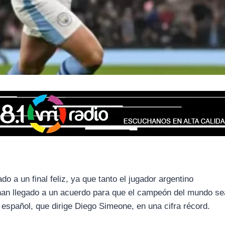
do a un final feliz, ya que tanto el jugador argentino
an llegado a un acuerdo para que el campeón del mundo se
o español, que dirige Diego Simeone, en una cifra récord.