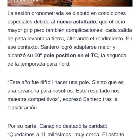
La sesión cronometrada se disputó en condiciones
especiales debido al
nuevo asfaltado
, que ofreció
mayor grip pero también complicaciones: cada salida
de pista levantaba tierra, alterando el rendimiento. En
ese contexto, Santero logró adaptarse mejor y
alcanzó su
10ª pole position en el TC
, la segunda
de la temporada para Ford.
“Este año fue difícil hacer una pole. Siento que es
una revancha para nosotros. Este resultado nos
muestra competitivos”, expresó Santero tras la
clasificación.
Por su parte, Canapino destacó la paridad:
“Quedamos a 11 milésimas, muy cerca. El asfalto