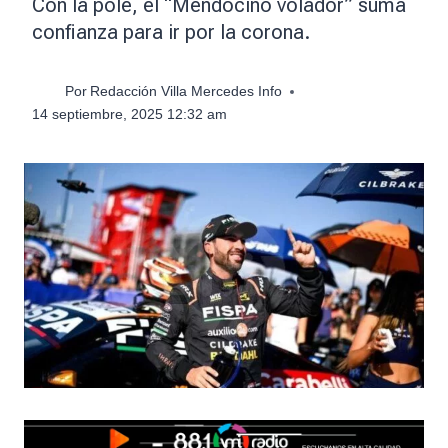
Con la pole, el “Mendocino volador” suma
confianza para ir por la corona.
Por
Redacción Villa Mercedes Info
14 septiembre, 2025 12:32 am