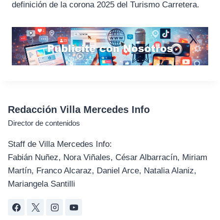
definición de la corona 2025 del Turismo Carretera.
Redacción Villa Mercedes Info
Director de contenidos
Staff de Villa Mercedes Info:
Fabián Nuñez, Nora Viñales, César Albarracín, Miriam
Martín, Franco Alcaraz, Daniel Arce, Natalia Alaniz,
Mariangela Santilli