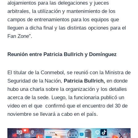
alojamientos para las delegaciones y jueces
arbitrales, la utilización y mantenimiento de los
campos de entrenamientos para los equipos que
lleguen a dicha final y las distintas opciones para el
Fan Zone”.
Reunión entre Patricia Bullrich y Domínguez
El titular de la Conmebol, se reunió con la Ministra de
Seguridad de la Nación,
Patricia Bullrich,
en donde
hubo una charla sobre la organización y los detalles
acerca de la sede. Luego, la funcionaria publicó un
video en el que confirmó que el encuentro del 30 de
noviembre se llevará a cabo en el país.