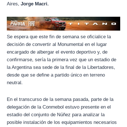
Aires,
Jorge Macri.
Se espera que este fin de semana se oficialice la
decisión de convertir al Monumental en el lugar
encargado de albergar el evento deportivo y, de
confirmarse, sería la primera vez que un estadio de
la Argentina sea sede de la final de la Libertadores,
desde que se define a partido único en terreno
neutral.
En el transcurso de la semana pasada, parte de la
delegación de la Conmebol estuvo presente en el
estadio del conjunto de Núñez para analizar la
posible instalación de los equipamientos necesarios