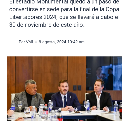
El estadio Monumental quedó a un paso de
convertirse en sede para la final de la Copa
Libertadores 2024, que se llevará a cabo el
30 de noviembre de este año.
Por
VMI
9 agosto, 2024 10:42 am