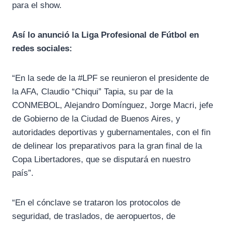
para el show.
Así lo anunció la Liga Profesional de Fútbol en
redes sociales:
“En la sede de la #LPF se reunieron el presidente de
la AFA, Claudio “Chiqui” Tapia, su par de la
CONMEBOL, Alejandro Domínguez, Jorge Macri, jefe
de Gobierno de la Ciudad de Buenos Aires, y
autoridades deportivas y gubernamentales, con el fin
de delinear los preparativos para la gran final de la
Copa Libertadores, que se disputará en nuestro
país”.
“En el cónclave se trataron los protocolos de
seguridad, de traslados, de aeropuertos, de