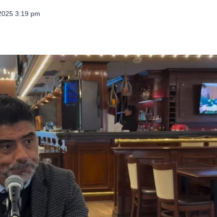
 2025 3:19 pm