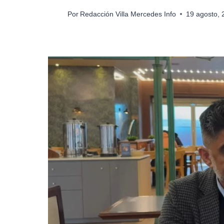
Por
Redacción Villa Mercedes Info
19 agosto,