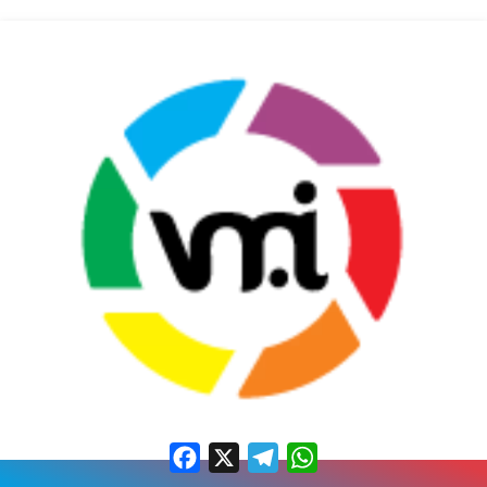
Facebook
X
Telegram
WhatsApp