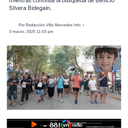
mientras continúa la búsqueda de Benicio
Silvera Bidegain.
Por
Redacción Villa Mercedes Info
3 marzo, 2025 11:03 pm