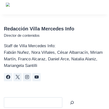
Redacción Villa Mercedes Info
Director de contenidos
Staff de Villa Mercedes Info:
Fabián Nuñez, Nora Viñales, César Albarracín, Miriam
Martín, Franco Alcaraz, Daniel Arce, Natalia Alaniz,
Mariangela Santilli