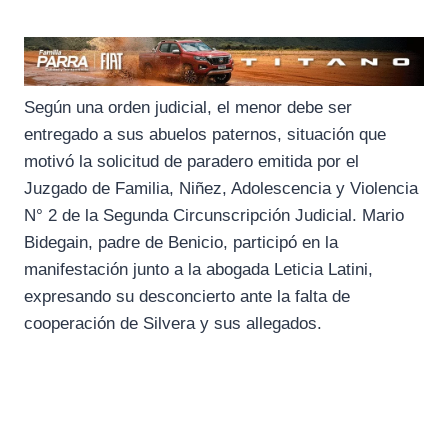
Según una orden judicial, el menor debe ser
entregado a sus abuelos paternos, situación que
motivó la solicitud de paradero emitida por el
Juzgado de Familia, Niñez, Adolescencia y Violencia
N° 2 de la Segunda Circunscripción Judicial. Mario
Bidegain, padre de Benicio, participó en la
manifestación junto a la abogada Leticia Latini,
expresando su desconcierto ante la falta de
cooperación de Silvera y sus allegados.