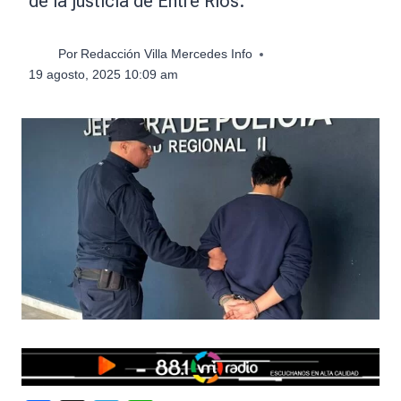
de la justicia de Entre Ríos.
Por
Redacción Villa Mercedes Info
19 agosto, 2025 10:09 am