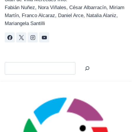
Fabián Nuñez, Nora Viñales, César Albarracín, Miriam
Martín, Franco Alcaraz, Daniel Arce, Natalia Alaniz,
Mariangela Santilli