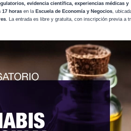
gulatorios, evidencia científica, experiencias médicas y
s 17 horas
en la
Escuela de Economía y Negocios
, ubicad
res
. La entrada es libre y gratuita, con inscripción previa a 