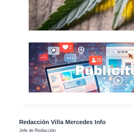
Redacción Villa Mercedes Info
Jefe de Redacción