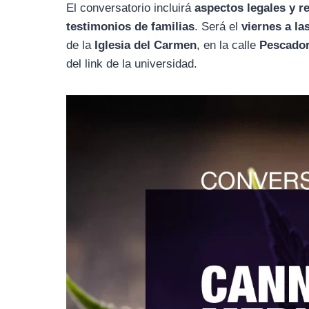
El conversatorio incluirá
aspectos legales y re
testimonios de familias
. Será el
viernes a la
de la
Iglesia del Carmen
, en la calle
Pescado
del link de la universidad.