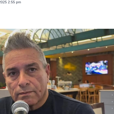
 2025 2:55 pm