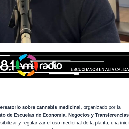
versatorio sobre cannabis medicinal
, organizado por la
tuto de Escuelas de Economía, Negocios y Transferencias
sibilizar y regularizar el uso medicinal de la planta, una inic