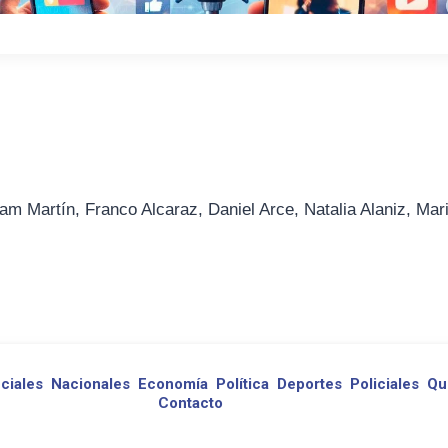
am Martín, Franco Alcaraz, Daniel Arce, Natalia Alaniz, Mar
ciales
Nacionales
Economía
Política
Deportes
Policiales
Qu
Contacto