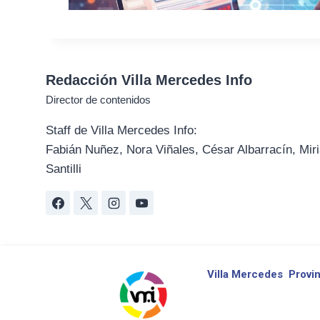
Redacción Villa Mercedes Info
Director de contenidos
Staff de Villa Mercedes Info:
Fabián Nuñez, Nora Viñales, César Albarracín, Miri
Santilli
Villa Mercedes
Provin