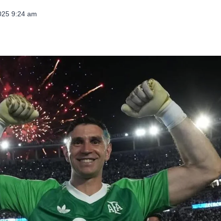
025 9:24 am