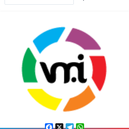
Facebook
X
Telegram
WhatsApp