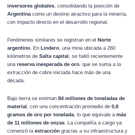
inversores globales
, consolidando la posición de
Argentina
como un destino atractivo para la minería,
con impacto directo en el desarrollo regional.
Fenómenos similares se registran en el
Norte
argentino
. En
Lindero
, una mina ubicada a 260
kilómetros de
Salta capital
, se halló recientemente
una
reserva inesperada de oro
, que se suma a la
extracción de cobre iniciada hace más de una
década.
Bajo tierra se estiman
84 millones de toneladas de
material
, con una concentración promedio de
0,6
gramos de oro por tonelada
, lo que equivale a
más
de 11 millones de onzas
. La compañía a cargo ya
comenzó la
extracción
gracias a su infraestructura y