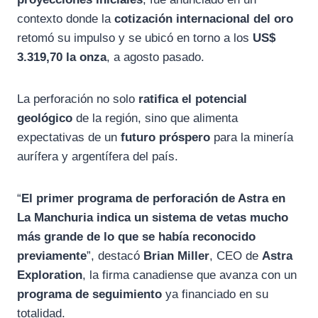
contexto donde la
cotización internacional del oro
retomó su impulso y se ubicó en torno a los
US$
3.319,70 la onza
, a agosto pasado.
La perforación no solo
ratifica el potencial
geológico
de la región, sino que alimenta
expectativas de un
futuro próspero
para la minería
aurífera y argentífera del país.
“
El primer programa de perforación de Astra en
La Manchuria indica un sistema de vetas mucho
más grande de lo que se había reconocido
previamente
”, destacó
Brian Miller
, CEO de
Astra
Exploration
, la firma canadiense que avanza con un
programa de seguimiento
ya financiado en su
totalidad.