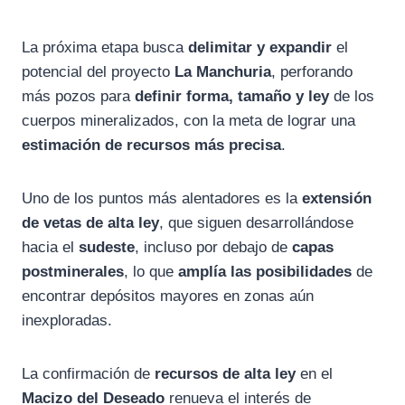
La próxima etapa busca
delimitar y expandir
el
potencial del proyecto
La Manchuria
, perforando
más pozos para
definir forma, tamaño y ley
de los
cuerpos mineralizados, con la meta de lograr una
estimación de recursos más precisa
.
Uno de los puntos más alentadores es la
extensión
de vetas de alta ley
, que siguen desarrollándose
hacia el
sudeste
, incluso por debajo de
capas
postminerales
, lo que
amplía las posibilidades
de
encontrar depósitos mayores en zonas aún
inexploradas.
La confirmación de
recursos de alta ley
en el
Macizo del Deseado
renueva el interés de