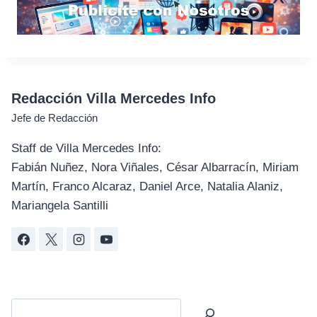
Redacción Villa Mercedes Info
Jefe de Redacción
Staff de Villa Mercedes Info:
Fabián Nuñez, Nora Viñales, César Albarracín, Miriam
Martín, Franco Alcaraz, Daniel Arce, Natalia Alaniz,
Mariangela Santilli