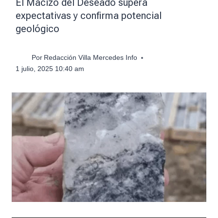
El Macizo del Deseado supera
expectativas y confirma potencial
geológico
Por
Redacción Villa Mercedes Info
1 julio, 2025 10:40 am