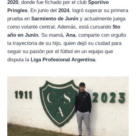
2020
, donde fue fichado por el club
Sportivo
Pringles
. En junio del
2024
, logró superar su primera
prueba en
Sarmiento de Junín
y actualmente juega
como volante central. Además, está cursando
5to
año en Junín
. Su mamá,
Ana
, comparte con orgullo
la trayectoria de su hijo, quien dejó su ciudad para
seguir su pasión por el fútbol en un equipo que
disputa la
Liga Profesional Argentina
.