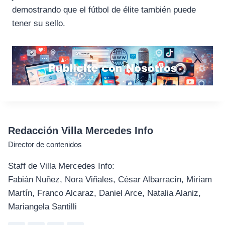
demostrando que el fútbol de élite también puede
tener su sello.
Redacción Villa Mercedes Info
Director de contenidos
Staff de Villa Mercedes Info:
Fabián Nuñez, Nora Viñales, César Albarracín, Miriam
Martín, Franco Alcaraz, Daniel Arce, Natalia Alaniz,
Mariangela Santilli