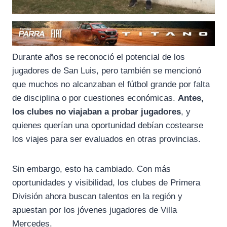
Durante años se reconoció el potencial de los
jugadores de San Luis, pero también se mencionó
que muchos no alcanzaban el fútbol grande por falta
de disciplina o por cuestiones económicas.
Antes,
los clubes no viajaban a probar jugadores
, y
quienes querían una oportunidad debían costearse
los viajes para ser evaluados en otras provincias.
Sin embargo, esto ha cambiado. Con más
oportunidades y visibilidad, los clubes de Primera
División ahora buscan talentos en la región y
apuestan por los jóvenes jugadores de Villa
Mercedes.