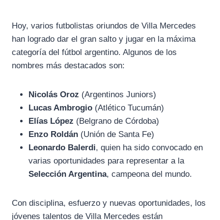
Hoy, varios futbolistas oriundos de Villa Mercedes
han logrado dar el gran salto y jugar en la máxima
categoría del fútbol argentino. Algunos de los
nombres más destacados son:
Nicolás Oroz
(Argentinos Juniors)
Lucas Ambrogio
(Atlético Tucumán)
Elías López
(Belgrano de Córdoba)
Enzo Roldán
(Unión de Santa Fe)
Leonardo Balerdi
, quien ha sido convocado en
varias oportunidades para representar a la
Selección Argentina
, campeona del mundo.
Con disciplina, esfuerzo y nuevas oportunidades, los
jóvenes talentos de Villa Mercedes están