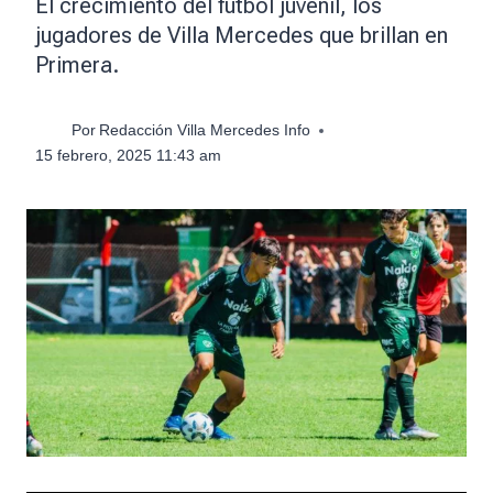
El crecimiento del fútbol juvenil, los
jugadores de Villa Mercedes que brillan en
Primera.
Por
Redacción Villa Mercedes Info
15 febrero, 2025 11:43 am