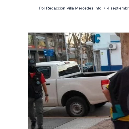
Por
Redacción Villa Mercedes Info
4 septiembr