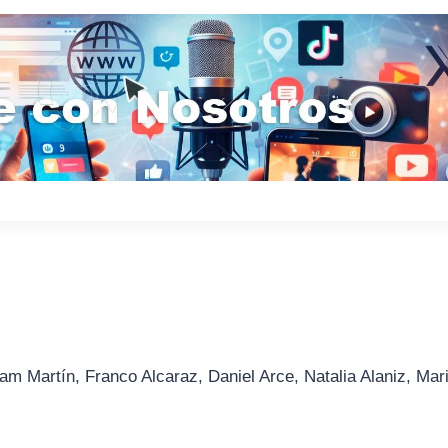
am Martín, Franco Alcaraz, Daniel Arce, Natalia Alaniz, Mar