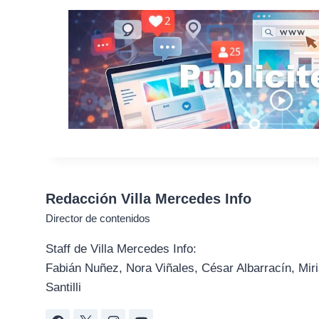
Redacción Villa Mercedes Info
Director de contenidos
Staff de Villa Mercedes Info:
Fabián Nuñez, Nora Viñales, César Albarracín, Miri
Santilli