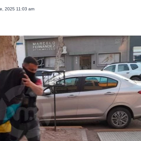
e, 2025 11:03 am