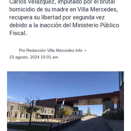
Carlos Velázquez, imputado por el brutal
homicidio de su madre en Villa Mercedes,
recupera su libertad por segunda vez
debido a la inacción del Ministerio Público
Fiscal.
Por
Redacción Villa Mercedes Info
23 agosto, 2024 10:01 am