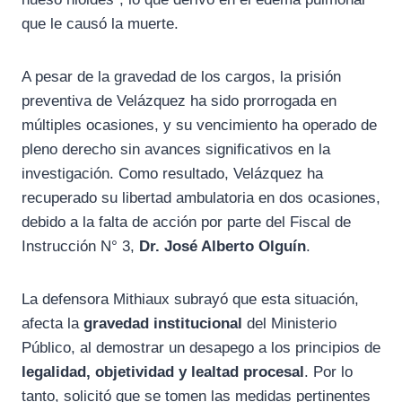
que le causó la muerte.
A pesar de la gravedad de los cargos, la prisión
preventiva de Velázquez ha sido prorrogada en
múltiples ocasiones, y su vencimiento ha operado de
pleno derecho sin avances significativos en la
investigación. Como resultado, Velázquez ha
recuperado su libertad ambulatoria en dos ocasiones,
debido a la falta de acción por parte del Fiscal de
Instrucción N° 3,
Dr. José Alberto Olguín
.
La defensora Mithiaux subrayó que esta situación,
afecta la
gravedad institucional
del Ministerio
Público, al demostrar un desapego a los principios de
legalidad, objetividad y lealtad procesal
. Por lo
tanto, solicitó que se tomen las medidas pertinentes