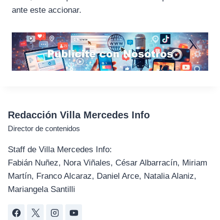
ante este accionar.
Redacción Villa Mercedes Info
Director de contenidos
Staff de Villa Mercedes Info:
Fabián Nuñez, Nora Viñales, César Albarracín, Miriam
Martín, Franco Alcaraz, Daniel Arce, Natalia Alaniz,
Mariangela Santilli