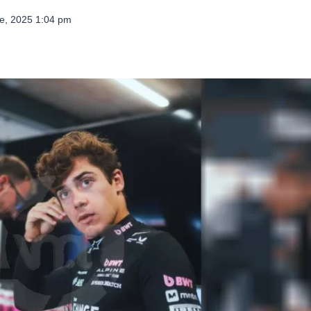
e, 2025 1:04 pm