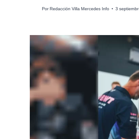
Por
Redacción Villa Mercedes Info
3 septiembr