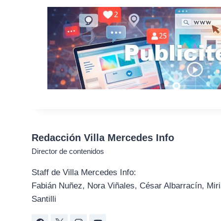
Redacción Villa Mercedes Info
Director de contenidos
Staff de Villa Mercedes Info:
Fabián Nuñez, Nora Viñales, César Albarracín, Miri
Santilli