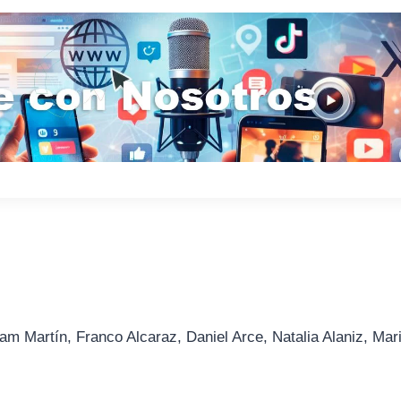
am Martín, Franco Alcaraz, Daniel Arce, Natalia Alaniz, Mar