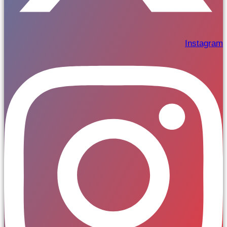
Instagram