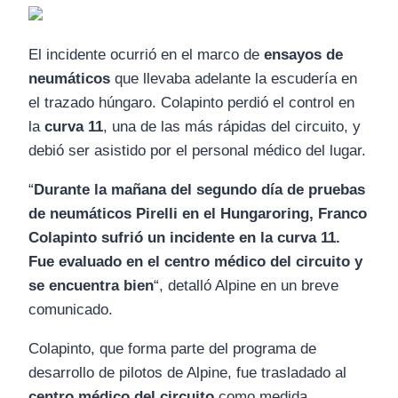
El incidente ocurrió en el marco de
ensayos de
neumáticos
que llevaba adelante la escudería en
el trazado húngaro. Colapinto perdió el control en
la
curva 11
, una de las más rápidas del circuito, y
debió ser asistido por el personal médico del lugar.
“
Durante la mañana del segundo día de pruebas
de neumáticos Pirelli en el Hungaroring, Franco
Colapinto sufrió un incidente en la curva 11.
Fue evaluado en el centro médico del circuito y
se encuentra bien
“, detalló Alpine en un breve
comunicado.
Colapinto, que forma parte del programa de
desarrollo de pilotos de Alpine, fue trasladado al
centro médico del circuito
como medida