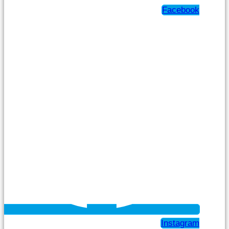
Facebook
Instagram