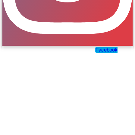
Facebook