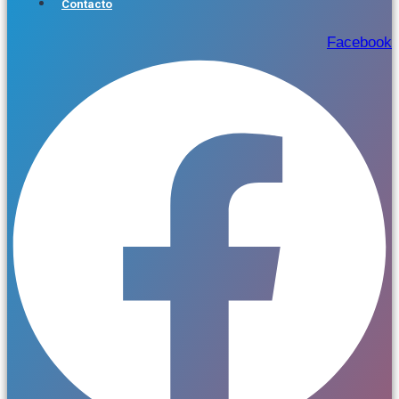
Contacto
Facebook