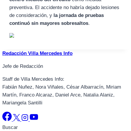
preventiva. El accidente no habría dejado lesiones
de consideración, y
la jornada de pruebas
continuó sin mayores sobresaltos
.
Redacción Villa Mercedes Info
Jefe de Redacción
Staff de Villa Mercedes Info:
Fabián Nuñez, Nora Viñales, César Albarracín, Miriam
Martín, Franco Alcaraz, Daniel Arce, Natalia Alaniz,
Mariangela Santilli
Buscar