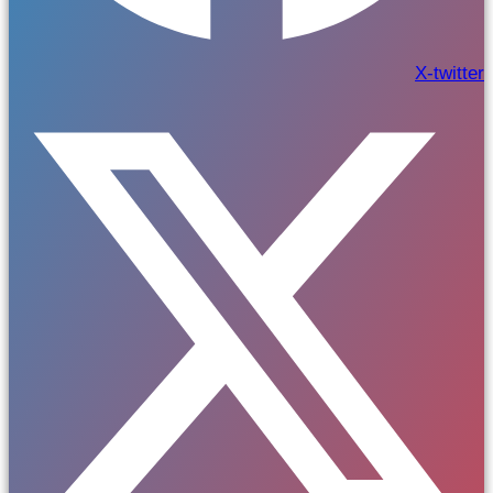
X-twitter