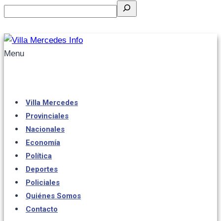
Menu
Villa Mercedes
Provinciales
Nacionales
Economía
Política
Deportes
Policiales
Quiénes Somos
Contacto