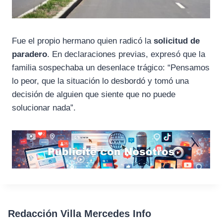
Fue el propio hermano quien radicó la
solicitud de
paradero
. En declaraciones previas, expresó que la
familia sospechaba un desenlace trágico: “Pensamos
lo peor, que la situación lo desbordó y tomó una
decisión de alguien que siente que no puede
solucionar nada”.
Redacción Villa Mercedes Info