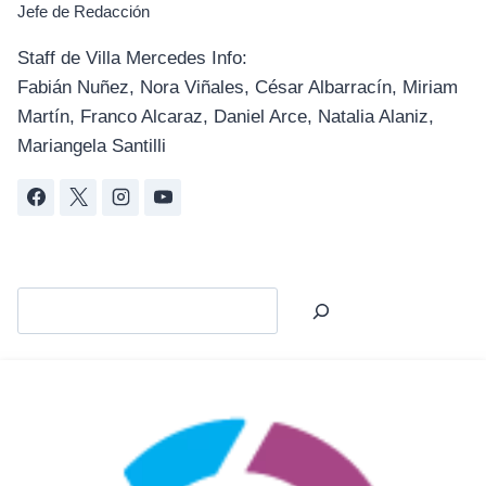
Jefe de Redacción
Staff de Villa Mercedes Info:
Fabián Nuñez, Nora Viñales, César Albarracín, Miriam
Martín, Franco Alcaraz, Daniel Arce, Natalia Alaniz,
Mariangela Santilli