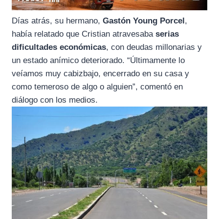
Días atrás, su hermano,
Gastón Young Porcel
,
había relatado que Cristian atravesaba
serias
dificultades económicas
, con deudas millonarias y
un estado anímico deteriorado. “Últimamente lo
veíamos muy cabizbajo, encerrado en su casa y
como temeroso de algo o alguien”, comentó en
diálogo con los medios.