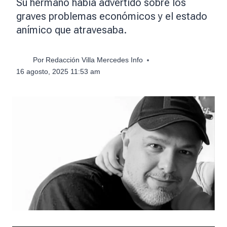
Su hermano había advertido sobre los
graves problemas económicos y el estado
anímico que atravesaba.
Por
Redacción Villa Mercedes Info
16 agosto, 2025 11:53 am