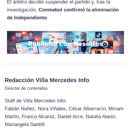
El árbitro decidió suspender el partido y, tras la
investigación,
Conmebol confirmó la eliminación
de Independiente
.
Redacción Villa Mercedes Info
Director de contenidos
Staff de Villa Mercedes Info:
Fabián Nuñez, Nora Viñales, César Albarracín, Miriam
Martín, Franco Alcaraz, Daniel Arce, Natalia Alaniz,
Mariangela Santilli