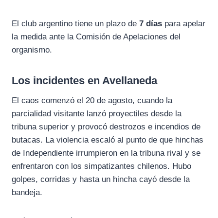
El club argentino tiene un plazo de
7 días
para apelar
la medida ante la Comisión de Apelaciones del
organismo.
Los incidentes en Avellaneda
El caos comenzó el 20 de agosto, cuando la
parcialidad visitante lanzó proyectiles desde la
tribuna superior y provocó destrozos e incendios de
butacas. La violencia escaló al punto de que hinchas
de Independiente irrumpieron en la tribuna rival y se
enfrentaron con los simpatizantes chilenos. Hubo
golpes, corridas y hasta un hincha cayó desde la
bandeja.