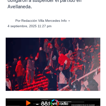
obligaron a suspender el partido en
Avellaneda.
Por
Redacción Villa Mercedes Info
4 septiembre, 2025 11:27 pm