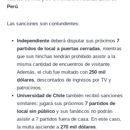
Perú
.
Las sanciones son contundentes:
Independiente
deberá disputar sus próximos
7
partidos de local a puertas cerradas
, mientras
que sus hinchas tendrán prohibido asistir a la
misma cantidad de encuentros de visitante.
Además, el club fue multado con
250 mil
dólares
, descontados de ingresos por TV y
patrocinios.
Universidad de Chile
también recibió sanciones
similares: jugará sus próximos
7 partidos de
local sin público
y sus fanáticos no podrán
asistir a 7 partidos fuera de casa. En este caso,
la multa asciende a
270 mil dólares
.