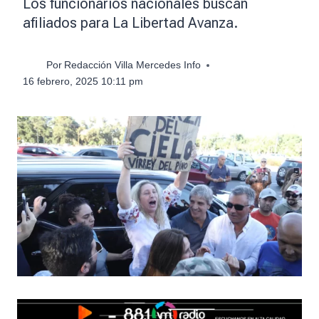
Los funcionarios nacionales buscan
afiliados para La Libertad Avanza.
Por
Redacción Villa Mercedes Info
16 febrero, 2025 10:11 pm