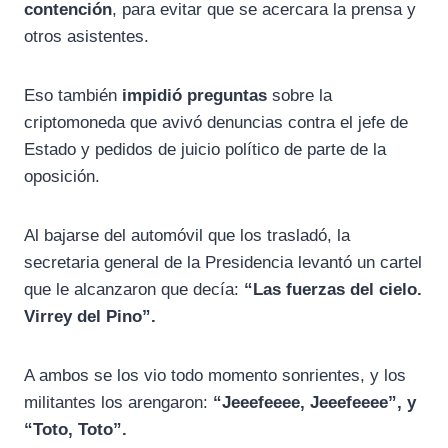
contención
, para evitar que se acercara la prensa y
otros asistentes.
Eso también
impidió preguntas
sobre la
criptomoneda que avivó denuncias contra el jefe de
Estado y pedidos de juicio político de parte de la
oposición.
Al bajarse del automóvil que los trasladó, la
secretaria general de la Presidencia levantó un cartel
que le alcanzaron que decía:
“Las fuerzas del cielo.
Virrey del Pino”.
A ambos se los vio todo momento sonrientes, y los
militantes los arengaron:
“Jeeefeeee, Jeeefeeee”, y
“Toto, Toto”.