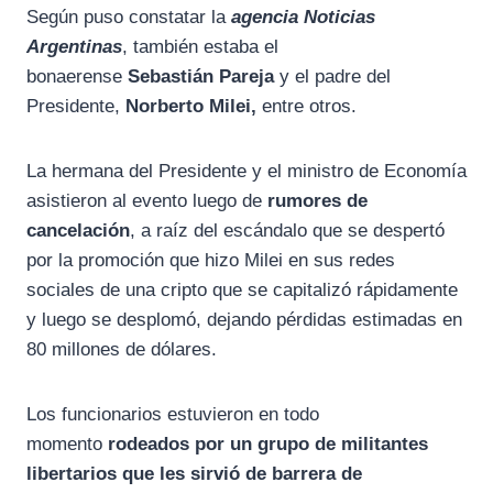
Según puso constatar la
agencia Noticias
Argentinas
, también estaba el
bonaerense
Sebastián Pareja
y el padre del
Presidente,
Norberto Milei,
entre otros.
La hermana del Presidente y el ministro de Economía
asistieron al evento luego de
rumores de
cancelación
, a raíz del escándalo que se despertó
por la promoción que hizo Milei en sus redes
sociales de una cripto que se capitalizó rápidamente
y luego se desplomó, dejando pérdidas estimadas en
80 millones de dólares.
Los funcionarios estuvieron en todo
momento
rodeados por un grupo de militantes
libertarios que les sirvió de barrera de