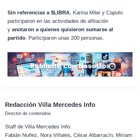
Sin referencias a $LIBRA
, Karina Milei y Caputo
participaron en las actividades de afiliación
y
anotaron a quienes quisieron sumarse al
partido
. Participaron unas 200 personas.
Redacción Villa Mercedes Info
Director de contenidos
Staff de Villa Mercedes Info:
Fabián Nuñez, Nora Viñales, César Albarracín, Miriam