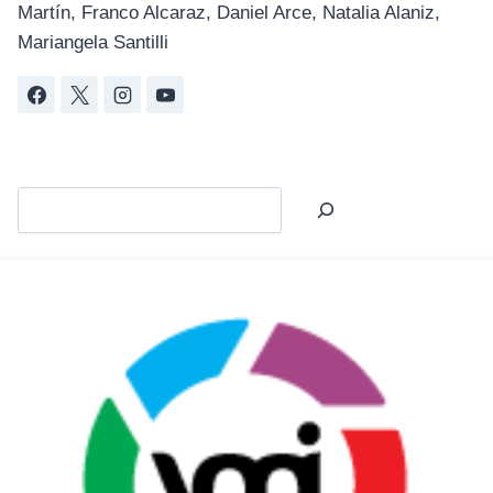
Martín, Franco Alcaraz, Daniel Arce, Natalia Alaniz,
Mariangela Santilli