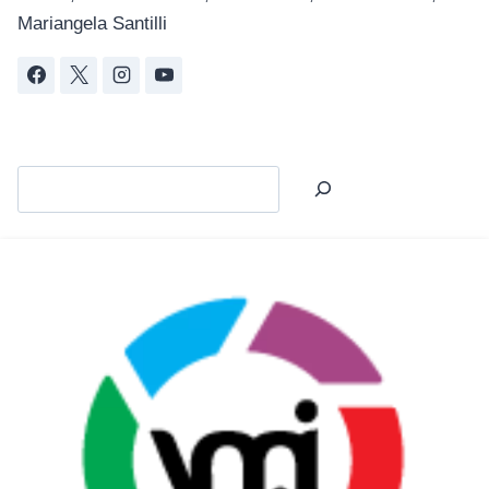
Mariangela Santilli