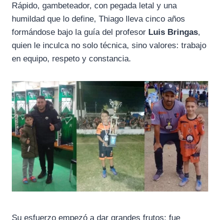
Rápido, gambeteador, con pegada letal y una
humildad que lo define, Thiago lleva cinco años
formándose bajo la guía del profesor
Luis Bringas
,
quien le inculca no solo técnica, sino valores: trabajo
en equipo, respeto y constancia.
Su esfuerzo empezó a dar grandes frutos: fue