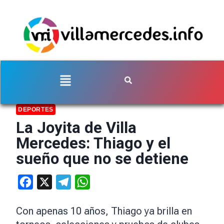
DEPORTES
La Joyita de Villa
Mercedes: Thiago y el
sueño que no se detiene
Facebook
X
Telegram
WhatsApp
Con apenas 10 años, Thiago ya brilla en