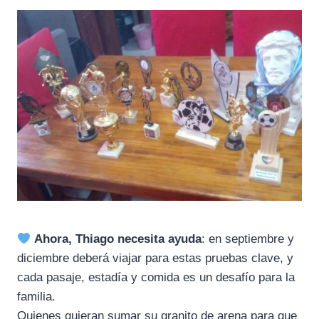
Ahora, Thiago necesita ayuda
: en septiembre y
diciembre deberá viajar para estas pruebas clave, y
cada pasaje, estadía y comida es un desafío para la
familia.
Quienes quieran sumar su granito de arena para que