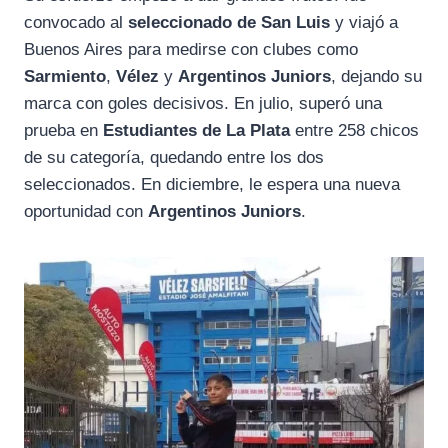
convocado al
seleccionado de San Luis
y viajó a
Buenos Aires para medirse con clubes como
Sarmiento
,
Vélez
y
Argentinos Juniors
, dejando su
marca con goles decisivos. En julio, superó una
prueba en
Estudiantes de La Plata
entre 258 chicos
de su categoría, quedando entre los dos
seleccionados. En diciembre, le espera una nueva
oportunidad con
Argentinos Juniors
.