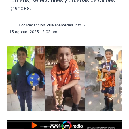
torneos, selecciones y pruebas de clubes
grandes.
Por
Redacción Villa Mercedes Info
15 agosto, 2025 12:02 am