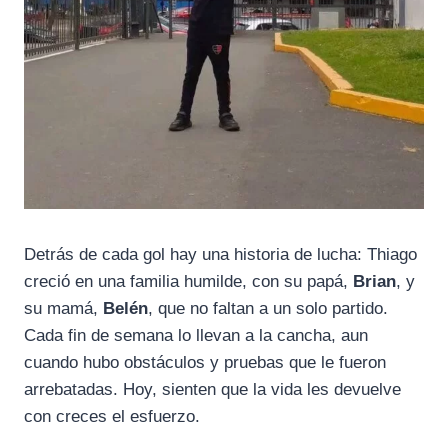
Detrás de cada gol hay una historia de lucha: Thiago
creció en una familia humilde, con su papá,
Brian
, y
su mamá,
Belén
, que no faltan a un solo partido.
Cada fin de semana lo llevan a la cancha, aun
cuando hubo obstáculos y pruebas que le fueron
arrebatadas. Hoy, sienten que la vida les devuelve
con creces el esfuerzo.