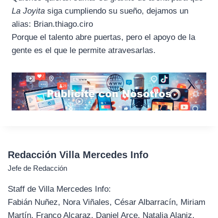
La Joyita
siga cumpliendo su sueño, dejamos un
alias: Brian.thiago.ciro
Porque el talento abre puertas, pero el apoyo de la
gente es el que le permite atravesarlas.
Redacción Villa Mercedes Info
Jefe de Redacción
Staff de Villa Mercedes Info:
Fabián Nuñez, Nora Viñales, César Albarracín, Miriam
Martín, Franco Alcaraz, Daniel Arce, Natalia Alaniz,