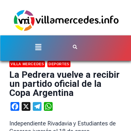
VILLA MERCEDES
DEPORTES
La Pedrera vuelve a recibir
un partido oficial de la
Copa Argentina
Facebook
X
Telegram
WhatsApp
Independiente Rivadavia y Estudiantes de