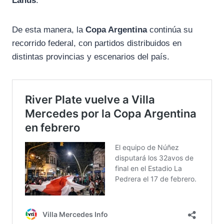
Lanús
.
De esta manera, la
Copa Argentina
continúa su
recorrido federal, con partidos distribuidos en
distintas provincias y escenarios del país.