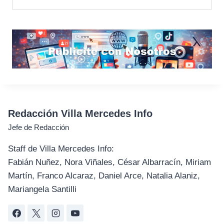
Redacción Villa Mercedes Info
Jefe de Redacción
Staff de Villa Mercedes Info:
Fabián Nuñez, Nora Viñales, César Albarracín, Miriam
Martín, Franco Alcaraz, Daniel Arce, Natalia Alaniz,
Mariangela Santilli