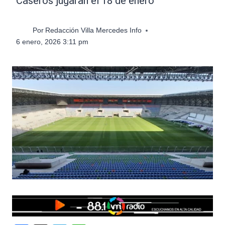
Caseros jugarán el 18 de enero
Por
Redacción Villa Mercedes Info
6 enero, 2026 3:11 pm