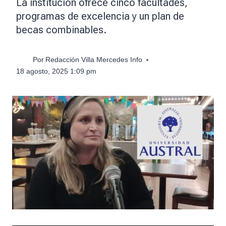
La institución ofrece cinco facultades,
programas de excelencia y un plan de
becas combinables.
Por
Redacción Villa Mercedes Info
18 agosto, 2025 1:09 pm