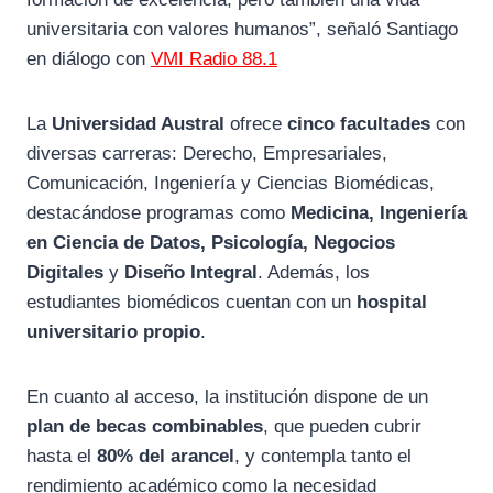
universitaria con valores humanos”, señaló Santiago
en diálogo con
VMI Radio 88.1
La
Universidad Austral
ofrece
cinco facultades
con
diversas carreras: Derecho, Empresariales,
Comunicación, Ingeniería y Ciencias Biomédicas,
destacándose programas como
Medicina, Ingeniería
en Ciencia de Datos, Psicología, Negocios
Digitales
y
Diseño Integral
. Además, los
estudiantes biomédicos cuentan con un
hospital
universitario propio
.
En cuanto al acceso, la institución dispone de un
plan de becas combinables
, que pueden cubrir
hasta el
80% del arancel
, y contempla tanto el
rendimiento académico como la necesidad