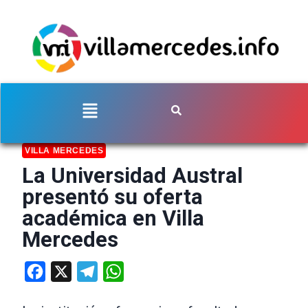
VILLA MERCEDES
La Universidad Austral
presentó su oferta
académica en Villa
Mercedes
Facebook
X
Telegram
WhatsApp