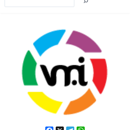
Facebook
X
Telegram
WhatsApp