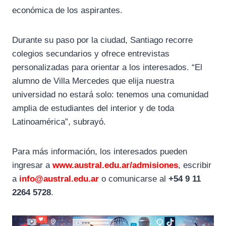
económica de los aspirantes.
Durante su paso por la ciudad, Santiago recorre
colegios secundarios y ofrece entrevistas
personalizadas para orientar a los interesados. “El
alumno de Villa Mercedes que elija nuestra
universidad no estará solo: tenemos una comunidad
amplia de estudiantes del interior y de toda
Latinoamérica”, subrayó.
Para más información, los interesados pueden
ingresar a
www.austral.edu.ar/admisiones
, escribir
a
info@austral.edu.ar
o comunicarse al
+54 9 11
2264 5728
.