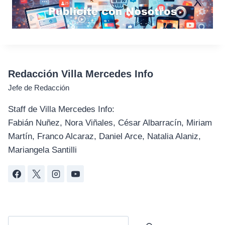
Redacción Villa Mercedes Info
Jefe de Redacción
Staff de Villa Mercedes Info:
Fabián Nuñez, Nora Viñales, César Albarracín, Miriam
Martín, Franco Alcaraz, Daniel Arce, Natalia Alaniz,
Mariangela Santilli