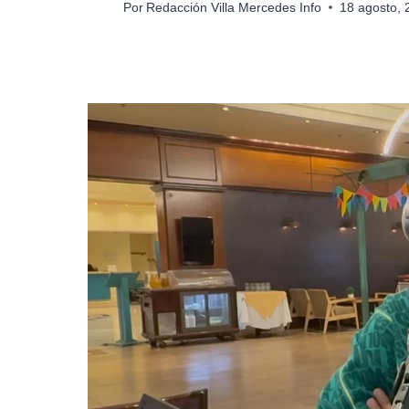
Por
Redacción Villa Mercedes Info
18 agosto,