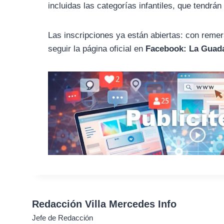
incluidas las categorías infantiles, que tendrán 
Las inscripciones ya están abiertas: con reme
seguir la página oficial en
Facebook: La Guad
Redacción Villa Mercedes Info
Jefe de Redacción