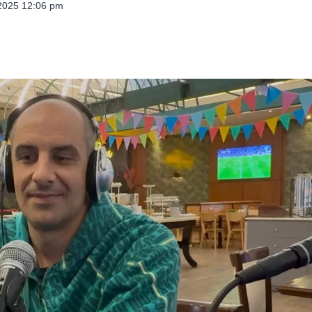
 2025 12:06 pm