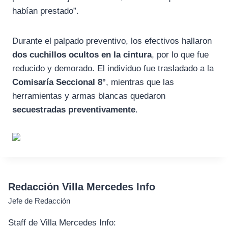
habían prestado”.
Durante el palpado preventivo, los efectivos hallaron
dos cuchillos ocultos en la cintura
, por lo que fue
reducido y demorado. El individuo fue trasladado a la
Comisaría Seccional 8°
, mientras que las
herramientas y armas blancas quedaron
secuestradas preventivamente
.
Redacción Villa Mercedes Info
Jefe de Redacción
Staff de Villa Mercedes Info: