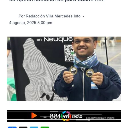
Por
Redacción Villa Mercedes Info
4 agosto, 2025 5:00 pm