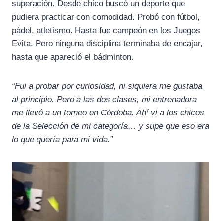
superación. Desde chico buscó un deporte que
pudiera practicar con comodidad. Probó con fútbol,
pádel, atletismo. Hasta fue campeón en los Juegos
Evita. Pero ninguna disciplina terminaba de encajar,
hasta que apareció el bádminton.
“Fui a probar por curiosidad, ni siquiera me gustaba
al principio. Pero a las dos clases, mi entrenadora
me llevó a un torneo en Córdoba. Ahí vi a los chicos
de la Selección de mi categoría… y supe que eso era
lo que quería para mi vida.”