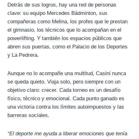
Detrás de sus logros, hay una red de personas
clave: su equipo Mercedes Bádminton, sus
compañeras como Melina, los profes que le prestan
el gimnasio, los técnicos que lo acompañan en el
powerlifting. Y también los espacios públicos que
abren sus puertas, como el Palacio de los Deportes
y La Pedrera.
Aunque no lo acompañe una multitud, Casini nunca
se queda quieto. Viaja solo, pero siempre con un
objetivo claro: crecer. Cada torneo es un desafío
físico, técnico y emocional. Cada punto ganado es
una victoria contra los límites autoimpuestos y las
barreras sociales.
“El deporte me ayuda a liberar emociones que tenía