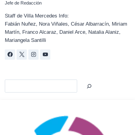
Jefe de Redacción
Staff de Villa Mercedes Info:
Fabián Nuñez, Nora Viñales, César Albarracín, Miriam
Martín, Franco Alcaraz, Daniel Arce, Natalia Alaniz,
Mariangela Santilli