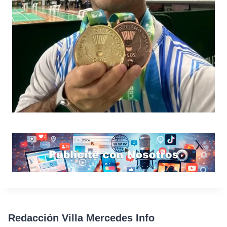
Redacción Villa Mercedes Info