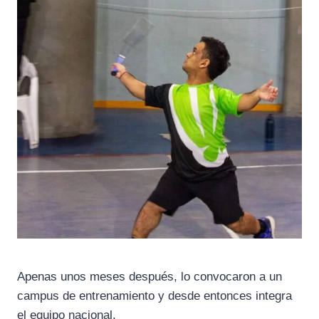
Apenas unos meses después, lo convocaron a un
campus de entrenamiento y desde entonces integra
el equipo nacional.