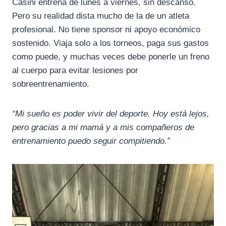
Casini entrena de lunes a viernes, sin descanso.
Pero su realidad dista mucho de la de un atleta
profesional. No tiene sponsor ni apoyo económico
sostenido. Viaja solo a los torneos, paga sus gastos
como puede, y muchas veces debe ponerle un freno
al cuerpo para evitar lesiones por
sobreentrenamiento.
“Mi sueño es poder vivir del deporte. Hoy está lejos,
pero gracias a mi mamá y a mis compañeros de
entrenamiento puedo seguir compitiendo.”