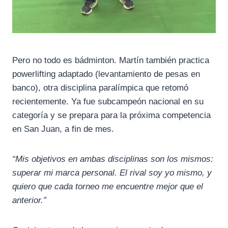
Pero no todo es bádminton. Martín también practica
powerlifting adaptado (levantamiento de pesas en
banco), otra disciplina paralímpica que retomó
recientemente. Ya fue subcampeón nacional en su
categoría y se prepara para la próxima competencia
en San Juan, a fin de mes.
“Mis objetivos en ambas disciplinas son los mismos:
superar mi marca personal. El rival soy yo mismo, y
quiero que cada torneo me encuentre mejor que el
anterior.”