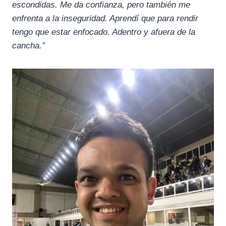
escondidas. Me da confianza, pero también me
enfrenta a la inseguridad. Aprendí que para rendir
tengo que estar enfocado. Adentro y afuera de la
cancha.”