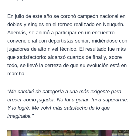
En julio de este año se coronó campeón nacional en
dobles y singles en el torneo realizado en Neuquén.
Además, se animó a participar en un encuentro
convencional con deportistas senior, midiéndose con
jugadores de alto nivel técnico. El resultado fue más
que satisfactorio: alcanzó cuartos de final y, sobre
todo, se llevó la certeza de que su evolución está en
marcha.
“Me cambié de categoría a una más exigente para
crecer como jugador. No fui a ganar, fui a superarme.
Y lo logré. Me volví más satisfecho de lo que
imaginaba.”