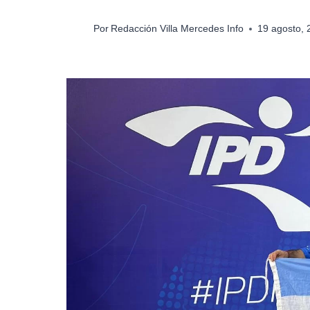
Por
Redacción Villa Mercedes Info
19 agosto,