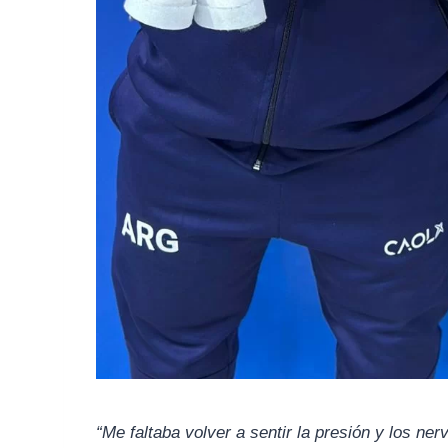
“Me faltaba volver a sentir la presión y los ne