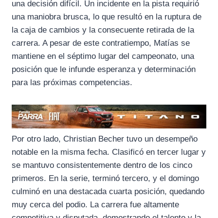
una decisión difícil. Un incidente en la pista requirió
una maniobra brusca, lo que resultó en la ruptura de
la caja de cambios y la consecuente retirada de la
carrera. A pesar de este contratiempo, Matías se
mantiene en el séptimo lugar del campeonato, una
posición que le infunde esperanza y determinación
para las próximas competencias.
Por otro lado, Christian Becher tuvo un desempeño
notable en la misma fecha. Clasificó en tercer lugar y
se mantuvo consistentemente dentro de los cinco
primeros. En la serie, terminó tercero, y el domingo
culminó en una destacada cuarta posición, quedando
muy cerca del podio. La carrera fue altamente
competitiva y disputada, demostrando el talento y la