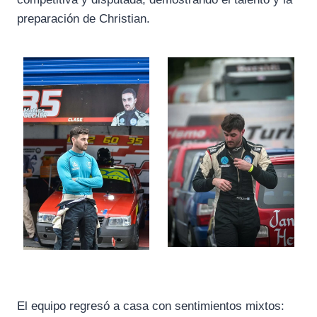
preparación de Christian.
El equipo regresó a casa con sentimientos mixtos: