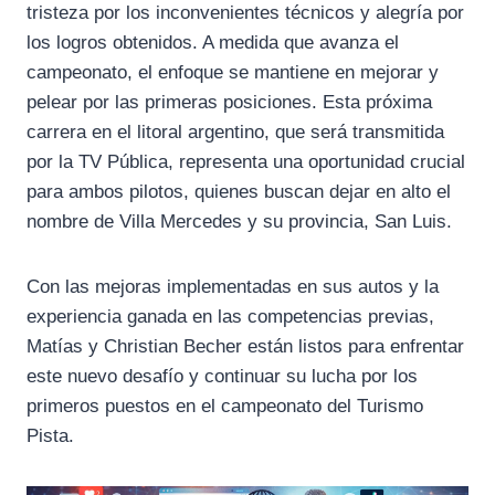
tristeza por los inconvenientes técnicos y alegría por
los logros obtenidos. A medida que avanza el
campeonato, el enfoque se mantiene en mejorar y
pelear por las primeras posiciones. Esta próxima
carrera en el litoral argentino, que será transmitida
por la TV Pública, representa una oportunidad crucial
para ambos pilotos, quienes buscan dejar en alto el
nombre de Villa Mercedes y su provincia, San Luis.
Con las mejoras implementadas en sus autos y la
experiencia ganada en las competencias previas,
Matías y Christian Becher están listos para enfrentar
este nuevo desafío y continuar su lucha por los
primeros puestos en el campeonato del Turismo
Pista.