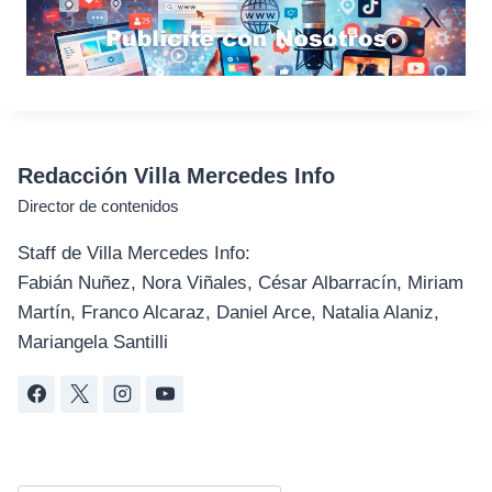
Redacción Villa Mercedes Info
Director de contenidos
Staff de Villa Mercedes Info:
Fabián Nuñez, Nora Viñales, César Albarracín, Miriam
Martín, Franco Alcaraz, Daniel Arce, Natalia Alaniz,
Mariangela Santilli