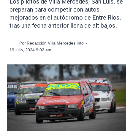
Los pilotos de Villa Mercedes, San Luis, se
preparan para competir con autos
mejorados en el autódromo de Entre Ríos,
tras una fecha anterior llena de altibajos.
Por
Redacción Villa Mercedes Info
19 julio, 2024 9:02 am