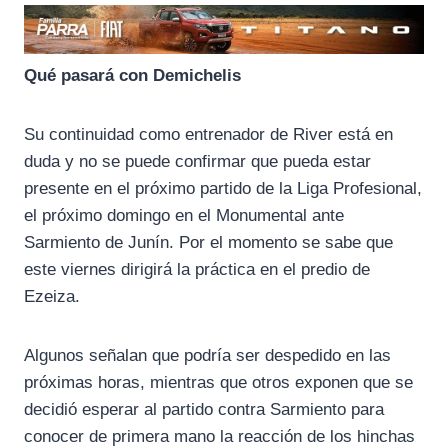
Qué pasará con Demichelis
Su continuidad como entrenador de River está en
duda y no se puede confirmar que pueda estar
presente en el próximo partido de la Liga Profesional,
el próximo domingo en el Monumental ante
Sarmiento de Junín. Por el momento se sabe que
este viernes dirigirá la práctica en el predio de
Ezeiza.
Algunos señalan que podría ser despedido en las
próximas horas, mientras que otros exponen que se
decidió esperar al partido contra Sarmiento para
conocer de primera mano la reacción de los hinchas