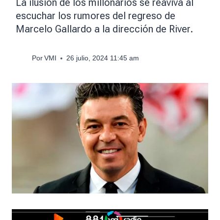
La ilusión de los millonarios se reaviva al
escuchar los rumores del regreso de
Marcelo Gallardo a la dirección de River.
Por
VMI
26 julio, 2024 11:45 am