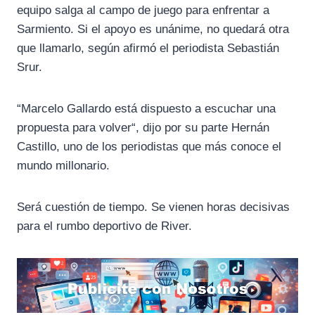
equipo salga al campo de juego para enfrentar a
Sarmiento. Si el apoyo es unánime, no quedará otra
que llamarlo, según afirmó el periodista Sebastián
Srur.
“Marcelo Gallardo está dispuesto a escuchar una
propuesta para volver“, dijo por su parte Hernán
Castillo, uno de los periodistas que más conoce el
mundo millonario.
Será cuestión de tiempo. Se vienen horas decisivas
para el rumbo deportivo de River.