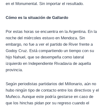
en el Monumental. Sin importar el resultado.
Cómo es la situación de Gallardo
Por estas horas se encuentra en la Argentina. En la
noche del miércoles estuvo en Mendoza. Sin
embargo, no fue a ver el partido de River frente a
Godoy Cruz. Está compartiendo un tiempo con su
hijo Nahuel, que se desempeña como lateral
izquierdo en Independiente Rivadavia de aquella
provincia.
Según periodistas partidarios del Millonario, aún no
hubo ningún tipo de contacto entre los directivos y el
Muñeco. Aunque este podría gestarse en caso de
que los hinchas pidan por su regreso cuando el