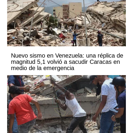
Nuevo sismo en Venezuela: una réplica de
magnitud 5,1 volvió a sacudir Caracas en
medio de la emergencia