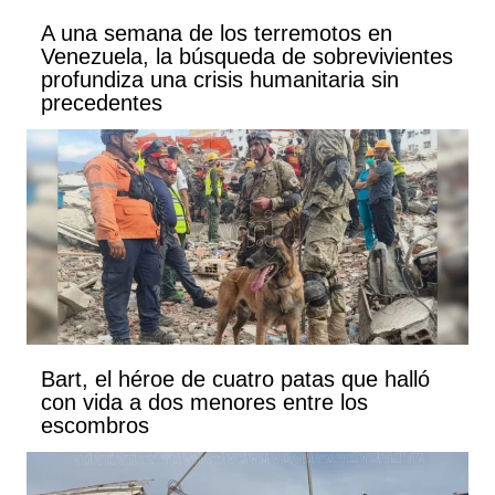
A una semana de los terremotos en
Venezuela, la búsqueda de sobrevivientes
profundiza una crisis humanitaria sin
precedentes
Bart, el héroe de cuatro patas que halló
con vida a dos menores entre los
escombros