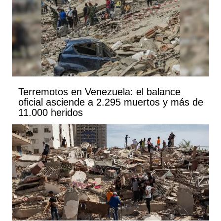
Terremotos en Venezuela: el balance
oficial asciende a 2.295 muertos y más de
11.000 heridos