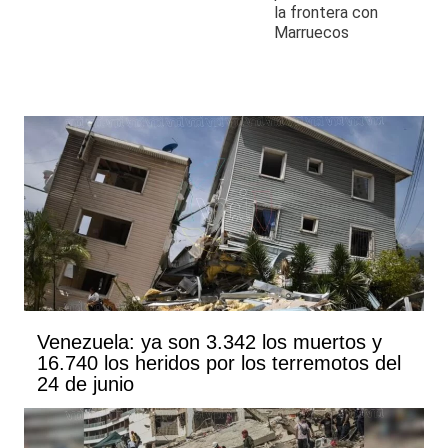
la frontera con
Marruecos
Venezuela: ya son 3.342 los muertos y
16.740 los heridos por los terremotos del
24 de junio