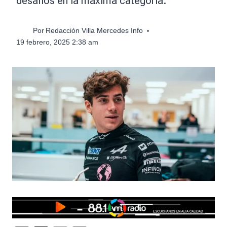
desafíos en la máxima categoría.
Por
Redacción Villa Mercedes Info
19 febrero, 2025 2:38 am