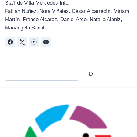
Staff de Villa Mercedes Info:
Fabián Nuñez, Nora Viñales, César Albarracín, Miriam
Martín, Franco Alcaraz, Daniel Arce, Natalia Alaniz,
Mariangela Santilli