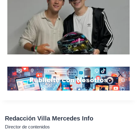
Redacción Villa Mercedes Info
Director de contenidos