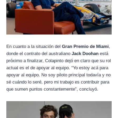
En cuanto a la situación del
Gran Premio de Miami
,
donde el contrato del australiano
Jack Doohan
está
próximo a finalizar, Colapinto dejó en claro que su rol
actual es el de apoyar al equipo. “Yo estoy acá para
apoyar al equipo. No soy piloto principal todavía y no
sé cuándo lo seré, pero mi trabajo es contribuir para
que sumen puntos constantemente”, concluyó.