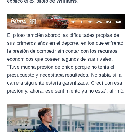
explicó el ex piloto de
Williams
.
El piloto también abordó las dificultades propias de
sus primeros años en el deporte, en los que enfrentó
la presión de competir sin contar con los recursos
económicos que poseen algunos de sus rivales.
“Tuve mucha presión de chico porque no tenía el
presupuesto y necesitaba resultados. No sabía si la
carrera siguiente estaría garantizada. Crecí con esa
presión y, ahora, ese sentimiento ya no está”, afirmó.