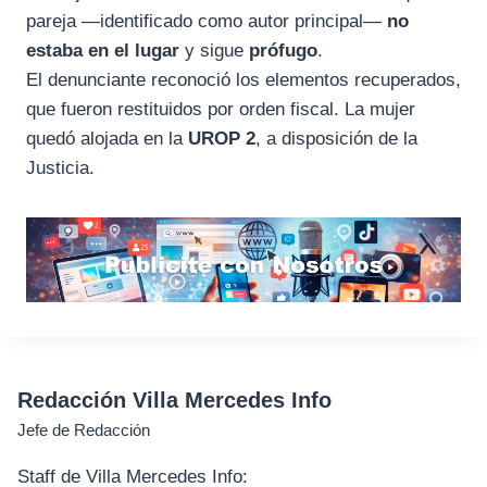
pareja —identificado como autor principal—
no
estaba en el lugar
y sigue
prófugo
.
El denunciante reconoció los elementos recuperados,
que fueron restituidos por orden fiscal. La mujer
quedó alojada en la
UROP 2
, a disposición de la
Justicia.
Redacción Villa Mercedes Info
Jefe de Redacción
Staff de Villa Mercedes Info: