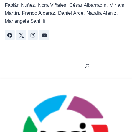
Fabián Nuñez, Nora Viñales, César Albarracín, Miriam
Martín, Franco Alcaraz, Daniel Arce, Natalia Alaniz,
Mariangela Santilli