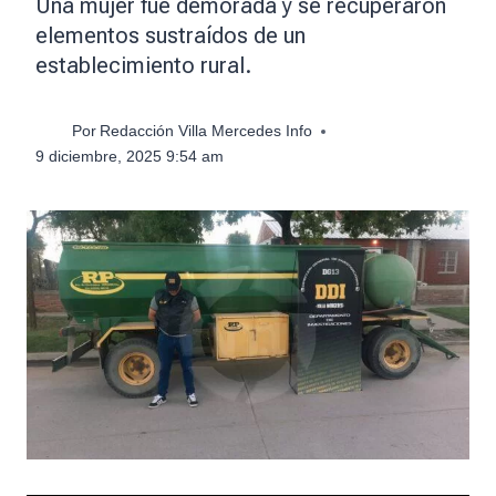
Una mujer fue demorada y se recuperaron
elementos sustraídos de un
establecimiento rural.
Por
Redacción Villa Mercedes Info
9 diciembre, 2025 9:54 am