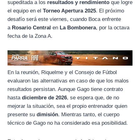
supeditada a los
resultados y rendimiento
que logre
el equipo en el
Torneo Apertura 2025
. El próximo
desafío será este viernes, cuando Boca enfrente
a
Rosario Central
en
La Bombonera
, por la octava
fecha de la Zona A.
En la reunión, Riquelme y el Consejo de Fútbol
evaluaron las alternativas en caso de que los malos
resultados persistan. Aunque Gago tiene contrato
hasta
diciembre de 2026
, se espera que, de no
mejorar la situación, sea el propio entrenador quien
presente su
dimisión
. Mientras tanto, el cuerpo
técnico de Gago no ha considerado esa posibilidad.