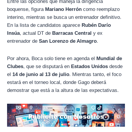
Entre las opciones que maneja la dirigencia
boquense, figura
Mariano Herrón
como reemplazo
interino, mientras se busca un entrenador definitivo.
En la lista de candidatos aparece
Rubén Darío
Insúa
, actual DT de
Barracas Central
y ex
entrenador de
San Lorenzo de Almagro
.
Por ahora, Boca solo tiene en agenda el
Mundial de
Clubes
, que se disputará en
Estados Unidos
desde
el
14 de junio al 13 de julio
. Mientras tanto, el foco
estará en el torneo local, donde Gago deberá
demostrar que está a la altura de las expectativas.