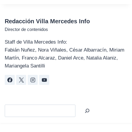
Redacción Villa Mercedes Info
Director de contenidos
Staff de Villa Mercedes Info:
Fabián Nuñez, Nora Viñales, César Albarracín, Miriam
Martín, Franco Alcaraz, Daniel Arce, Natalia Alaniz,
Mariangela Santilli