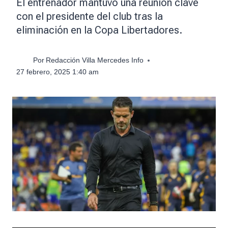
El entrenador mantuvo una reunión clave
con el presidente del club tras la
eliminación en la Copa Libertadores.
Por
Redacción Villa Mercedes Info
27 febrero, 2025 1:40 am