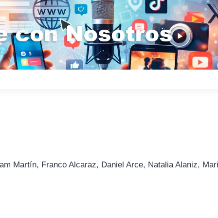
am Martín, Franco Alcaraz, Daniel Arce, Natalia Alaniz, Mar