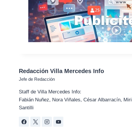
Redacción Villa Mercedes Info
Jefe de Redacción
Staff de Villa Mercedes Info:
Fabián Nuñez, Nora Viñales, César Albarracín, Miri
Santilli