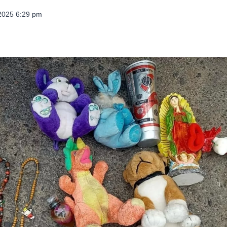
 2025 6:29 pm