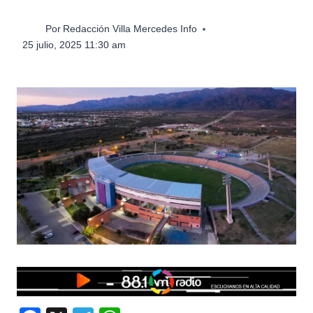
Por
Redacción Villa Mercedes Info
25 julio, 2025 11:30 am