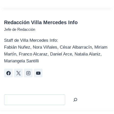
Redacción Villa Mercedes Info
Jefe de Redacción
Staff de Villa Mercedes Info:
Fabián Nuñez, Nora Viñales, César Albarracín, Miriam
Martín, Franco Alcaraz, Daniel Arce, Natalia Alaniz,
Mariangela Santilli