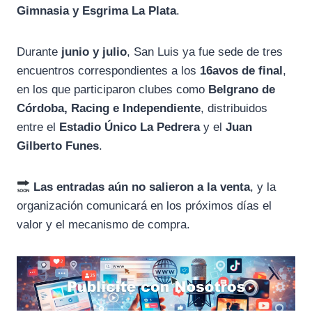
Gimnasia y Esgrima La Plata
.
Durante
junio y julio
, San Luis ya fue sede de tres
encuentros correspondientes a los
16avos de final
,
en los que participaron clubes como
Belgrano de
Córdoba, Racing e Independiente
, distribuidos
entre el
Estadio Único La Pedrera
y el
Juan
Gilberto Funes
.
Las entradas aún no salieron a la venta
, y la
organización comunicará en los próximos días el
valor y el mecanismo de compra.