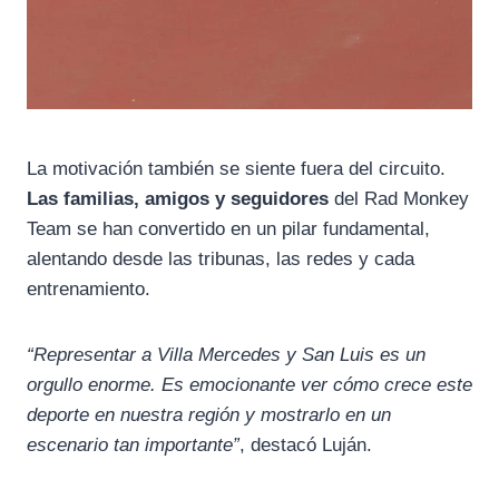
La motivación también se siente fuera del circuito.
Las familias, amigos y seguidores
del Rad Monkey
Team se han convertido en un pilar fundamental,
alentando desde las tribunas, las redes y cada
entrenamiento.
“Representar a Villa Mercedes y San Luis es un
orgullo enorme. Es emocionante ver cómo crece este
deporte en nuestra región y mostrarlo en un
escenario tan importante”
, destacó Luján.