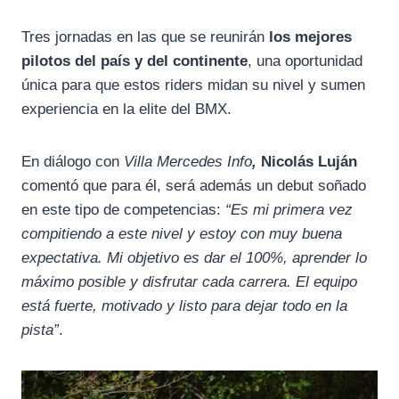
Tres jornadas en las que se reunirán
los mejores
pilotos del país y del continente
, una oportunidad
única para que estos riders midan su nivel y sumen
experiencia en la elite del BMX.
En diálogo con
Villa Mercedes Info
,
Nicolás Luján
comentó que para él, será además un debut soñado
en este tipo de competencias:
“Es mi primera vez
compitiendo a este nivel y estoy con muy buena
expectativa. Mi objetivo es dar el 100%, aprender lo
máximo posible y disfrutar cada carrera. El equipo
está fuerte, motivado y listo para dejar todo en la
pista”
.