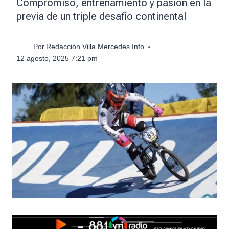
Compromiso, entrenamiento y pasión en la
previa de un triple desafío continental
Por
Redacción Villa Mercedes Info
12 agosto, 2025 7:21 pm