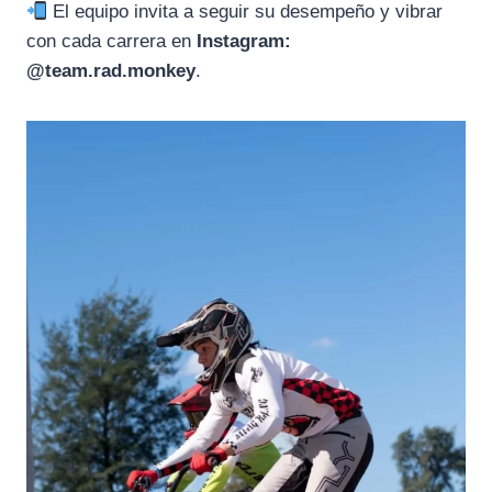
El equipo invita a seguir su desempeño y vibrar
con cada carrera en
Instagram:
@team.rad.monkey
.