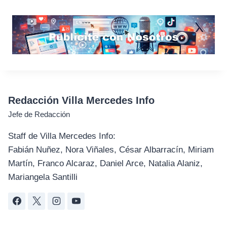
Redacción Villa Mercedes Info
Jefe de Redacción
Staff de Villa Mercedes Info:
Fabián Nuñez, Nora Viñales, César Albarracín, Miriam
Martín, Franco Alcaraz, Daniel Arce, Natalia Alaniz,
Mariangela Santilli