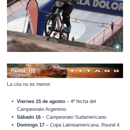
La cita no es menor:
Viernes 15 de agosto
– 4ª fecha del
Campeonato Argentino.
Sábado 16
– Campeonato Sudamericano.
Domingo 17
– Copa Latinoamericana, Round 4.