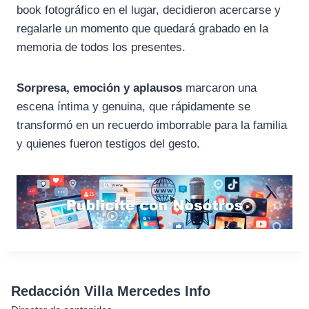
book fotográfico en el lugar, decidieron acercarse y
regalarle un momento que quedará grabado en la
memoria de todos los presentes.
Sorpresa, emoción y aplausos
marcaron una
escena íntima y genuina, que rápidamente se
transformó en un recuerdo imborrable para la familia
y quienes fueron testigos del gesto.
Redacción Villa Mercedes Info