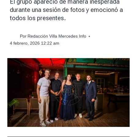
El grupo apareció de manera inesperada
durante una sesión de fotos y emocionó a
todos los presentes.
Por
Redacción Villa Mercedes Info
4 febrero, 2026 12:22 am