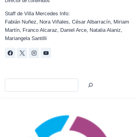
Director de contenidos
Staff de Villa Mercedes Info:
Fabián Nuñez, Nora Viñales, César Albarracín, Miriam
Martín, Franco Alcaraz, Daniel Arce, Natalia Alaniz,
Mariangela Santilli